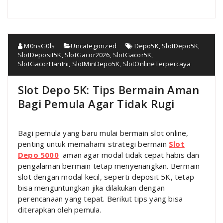
M0nsG0ls
Uncategorized
Depo5K
,
SlotDepo5K
,
SlotDeposit5K
,
SlotGacor2026
,
SlotGacor5K
,
SlotGacorHariIni
,
SlotMinDepo5K
,
SlotOnlineTerpercaya
Slot Depo 5K: Tips Bermain Aman
Bagi Pemula Agar Tidak Rugi
Bagi pemula yang baru mulai bermain slot online,
penting untuk memahami strategi bermain
Slot
Depo 5000
aman agar modal tidak cepat habis dan
pengalaman bermain tetap menyenangkan. Bermain
slot dengan modal kecil, seperti deposit 5K, tetap
bisa menguntungkan jika dilakukan dengan
perencanaan yang tepat. Berikut tips yang bisa
diterapkan oleh pemula.