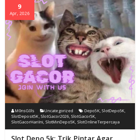
9
Apr, 2026
M0nsG0ls
Uncategorized
Depo5K
,
SlotDepo5K
,
SlotDeposit5K
,
SlotGacor2026
,
SlotGacor5K
,
SlotGacorHariIni
,
SlotMinDepo5K
,
SlotOnlineTerpercaya
Slot Depo 5k: Trik Pintar Agar