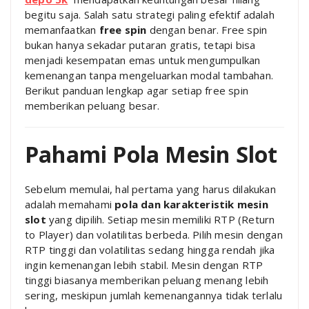
begitu saja. Salah satu strategi paling efektif adalah
memanfaatkan
free spin
dengan benar. Free spin
bukan hanya sekadar putaran gratis, tetapi bisa
menjadi kesempatan emas untuk mengumpulkan
kemenangan tanpa mengeluarkan modal tambahan.
Berikut panduan lengkap agar setiap free spin
memberikan peluang besar.
Pahami Pola Mesin Slot
Sebelum memulai, hal pertama yang harus dilakukan
adalah memahami
pola dan karakteristik mesin
slot
yang dipilih. Setiap mesin memiliki RTP (Return
to Player) dan volatilitas berbeda. Pilih mesin dengan
RTP tinggi dan volatilitas sedang hingga rendah jika
ingin kemenangan lebih stabil. Mesin dengan RTP
tinggi biasanya memberikan peluang menang lebih
sering, meskipun jumlah kemenangannya tidak terlalu