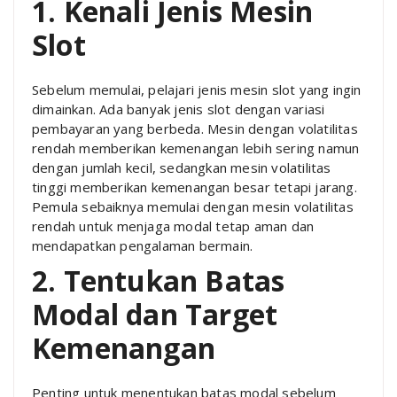
1. Kenali Jenis Mesin
Slot
Sebelum memulai, pelajari jenis mesin slot yang ingin
dimainkan. Ada banyak jenis slot dengan variasi
pembayaran yang berbeda. Mesin dengan volatilitas
rendah memberikan kemenangan lebih sering namun
dengan jumlah kecil, sedangkan mesin volatilitas
tinggi memberikan kemenangan besar tetapi jarang.
Pemula sebaiknya memulai dengan mesin volatilitas
rendah untuk menjaga modal tetap aman dan
mendapatkan pengalaman bermain.
2. Tentukan Batas
Modal dan Target
Kemenangan
Penting untuk menentukan batas modal sebelum