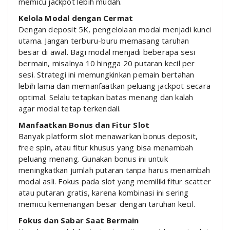
memicu jackpot lebih mudah.
Kelola Modal dengan Cermat
Dengan deposit 5K, pengelolaan modal menjadi kunci
utama. Jangan terburu-buru memasang taruhan
besar di awal. Bagi modal menjadi beberapa sesi
bermain, misalnya 10 hingga 20 putaran kecil per
sesi. Strategi ini memungkinkan pemain bertahan
lebih lama dan memanfaatkan peluang jackpot secara
optimal. Selalu tetapkan batas menang dan kalah
agar modal tetap terkendali.
Manfaatkan Bonus dan Fitur Slot
Banyak platform slot menawarkan bonus deposit,
free spin, atau fitur khusus yang bisa menambah
peluang menang. Gunakan bonus ini untuk
meningkatkan jumlah putaran tanpa harus menambah
modal asli. Fokus pada slot yang memiliki fitur scatter
atau putaran gratis, karena kombinasi ini sering
memicu kemenangan besar dengan taruhan kecil.
Fokus dan Sabar Saat Bermain