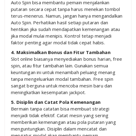
Auto Spin bisa membantu pemain menjalankan
putaran secara cepat tanpa harus menekan tombol
terus-menerus. Namun, jangan hanya mengandalkan
Auto Spin. Perhatikan hasil setiap putaran dan
hentikan jika sudah mendapatkan kemenangan atau
jika modal mulai menipis. Kontrol tetap menjadi
faktor penting agar modal tidak cepat habis.
4. Maksimalkan Bonus dan Fitur Tambahan
Slot online biasanya menyediakan bonus harian, free
spin, atau fitur tambahan lain. Gunakan semua
keuntungan ini untuk menambah peluang menang
tanpa mengeluarkan modal tambahan. Free spin
sangat berguna untuk mencoba mesin baru dan
meningkatkan kesempatan jackpot.
5. Disiplin dan Catat Pola Kemenangan
Bermain tanpa catatan bisa membuat strategi
menjadi tidak efektif. Catat mesin yang sering
memberikan kemenangan atau pola putaran yang
menguntungkan. Disiplin dalam mencatat dan
mengatur modal akan membantu pemain