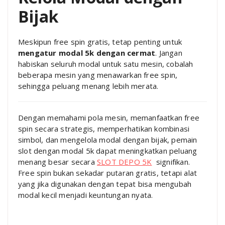
Bijak
Meskipun free spin gratis, tetap penting untuk
mengatur modal 5k dengan cermat
. Jangan
habiskan seluruh modal untuk satu mesin, cobalah
beberapa mesin yang menawarkan free spin,
sehingga peluang menang lebih merata.
Dengan memahami pola mesin, memanfaatkan free
spin secara strategis, memperhatikan kombinasi
simbol, dan mengelola modal dengan bijak, pemain
slot dengan modal 5k dapat meningkatkan peluang
menang besar secara
SLOT DEPO 5K
signifikan.
Free spin bukan sekadar putaran gratis, tetapi alat
yang jika digunakan dengan tepat bisa mengubah
modal kecil menjadi keuntungan nyata.