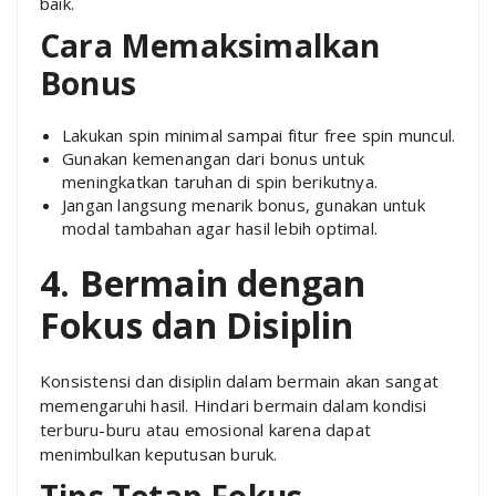
baik.
Cara Memaksimalkan
Bonus
Lakukan spin minimal sampai fitur free spin muncul.
Gunakan kemenangan dari bonus untuk
meningkatkan taruhan di spin berikutnya.
Jangan langsung menarik bonus, gunakan untuk
modal tambahan agar hasil lebih optimal.
4. Bermain dengan
Fokus dan Disiplin
Konsistensi dan disiplin dalam bermain akan sangat
memengaruhi hasil. Hindari bermain dalam kondisi
terburu-buru atau emosional karena dapat
menimbulkan keputusan buruk.
Tips Tetap Fokus