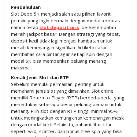
Pendahuluan
Slot Depo 5K menjadi salah satu pilihan favorit
pemain yang ingin bermain dengan modal terbatas
namun tetap
slot deposit qris
berkesempatan
meraih jackpot besar. Dengan strategi yang tepat,
deposit kecil tidak lagi menjadi hambatan untuk
meraih kemenangan signifikan. Artikel ini akan
membahas cara pintar agar setiap spin dengan
modal 5K bisa memberikan peluang menang
maksimal.
Kenali Jenis Slot dan RTP
Sebelum memulai permainan, penting untuk
memahami jenis slot yang dimainkan. Slot online
memiliki Return to Player (RTP) berbeda-beda, yang
menentukan seberapa besar peluang pemain untuk
menang. Pilih slot dengan RTP tinggi minimal 95%
untuk meningkatkan kemungkinan kemenangan meski
dengan modal kecil. Selain itu, pahami fitur-fitur
seperti wild, scatter, dan bonus free spin yang bisa