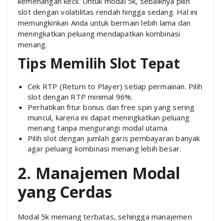
kemenangan kecil. Untuk modal 5k, sebaiknya pilih
slot dengan volatilitas rendah hingga sedang. Hal ini
memungkinkan Anda untuk bermain lebih lama dan
meningkatkan peluang mendapatkan kombinasi
menang.
Tips Memilih Slot Tepat
Cek RTP (Return to Player) setiap permainan. Pilih
slot dengan RTP minimal 96%.
Perhatikan fitur bonus dan free spin yang sering
muncul, karena ini dapat meningkatkan peluang
menang tanpa mengurangi modal utama.
Pilih slot dengan jumlah garis pembayaran banyak
agar peluang kombinasi menang lebih besar.
2. Manajemen Modal
yang Cerdas
Modal 5k memang terbatas, sehingga manajemen