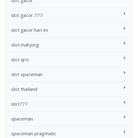
slot gacor
slot gacor 777
slot gacor hari ini
slot mahjong
slot qris
slot spaceman
slot thailand
slot777
spaceman
spaceman pragmatic