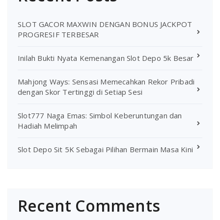
SLOT GACOR MAXWIN DENGAN BONUS JACKPOT
PROGRESIF TERBESAR
Inilah Bukti Nyata Kemenangan Slot Depo 5k Besar
Mahjong Ways: Sensasi Memecahkan Rekor Pribadi
dengan Skor Tertinggi di Setiap Sesi
Slot777 Naga Emas: Simbol Keberuntungan dan
Hadiah Melimpah
Slot Depo Sit 5K Sebagai Pilihan Bermain Masa Kini
Recent Comments