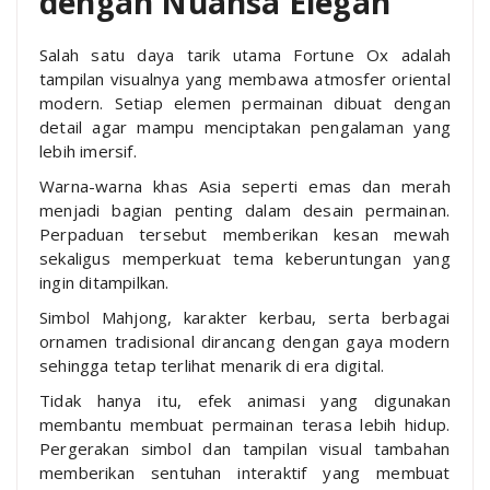
dengan Nuansa Elegan
Salah satu daya tarik utama Fortune Ox adalah
tampilan visualnya yang membawa atmosfer oriental
modern. Setiap elemen permainan dibuat dengan
detail agar mampu menciptakan pengalaman yang
lebih imersif.
Warna-warna khas Asia seperti emas dan merah
menjadi bagian penting dalam desain permainan.
Perpaduan tersebut memberikan kesan mewah
sekaligus memperkuat tema keberuntungan yang
ingin ditampilkan.
Simbol Mahjong, karakter kerbau, serta berbagai
ornamen tradisional dirancang dengan gaya modern
sehingga tetap terlihat menarik di era digital.
Tidak hanya itu, efek animasi yang digunakan
membantu membuat permainan terasa lebih hidup.
Pergerakan simbol dan tampilan visual tambahan
memberikan sentuhan interaktif yang membuat