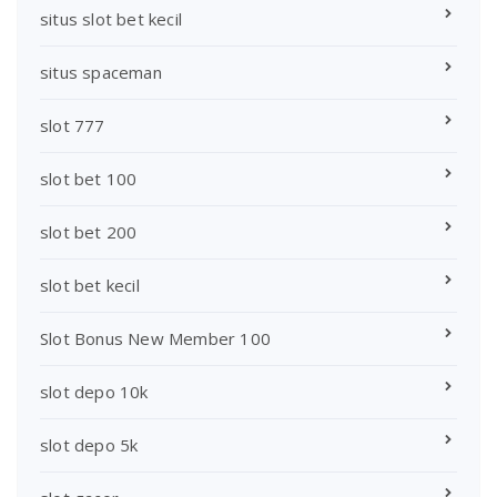
situs slot bet kecil
situs spaceman
slot 777
slot bet 100
slot bet 200
slot bet kecil
Slot Bonus New Member 100
slot depo 10k
slot depo 5k