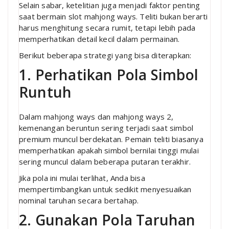
Selain sabar, ketelitian juga menjadi faktor penting
saat bermain slot mahjong ways. Teliti bukan berarti
harus menghitung secara rumit, tetapi lebih pada
memperhatikan detail kecil dalam permainan.
Berikut beberapa strategi yang bisa diterapkan:
1. Perhatikan Pola Simbol
Runtuh
Dalam mahjong ways dan mahjong ways 2,
kemenangan beruntun sering terjadi saat simbol
premium muncul berdekatan. Pemain teliti biasanya
memperhatikan apakah simbol bernilai tinggi mulai
sering muncul dalam beberapa putaran terakhir.
Jika pola ini mulai terlihat, Anda bisa
mempertimbangkan untuk sedikit menyesuaikan
nominal taruhan secara bertahap.
2. Gunakan Pola Taruhan