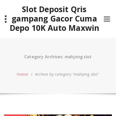
Skip
Slot Deposit Qris
to
content
gampang Gacor Cuma
Depo 10K Auto Maxwin
Category Archives: mahjong slot
Home
/
Archive by category "mahjong slot"