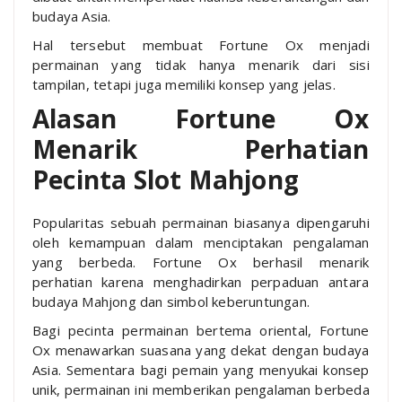
budaya Asia.
Hal tersebut membuat Fortune Ox menjadi
permainan yang tidak hanya menarik dari sisi
tampilan, tetapi juga memiliki konsep yang jelas.
Alasan Fortune Ox
Menarik Perhatian
Pecinta Slot Mahjong
Popularitas sebuah permainan biasanya dipengaruhi
oleh kemampuan dalam menciptakan pengalaman
yang berbeda. Fortune Ox berhasil menarik
perhatian karena menghadirkan perpaduan antara
budaya Mahjong dan simbol keberuntungan.
Bagi pecinta permainan bertema oriental, Fortune
Ox menawarkan suasana yang dekat dengan budaya
Asia. Sementara bagi pemain yang menyukai konsep
unik, permainan ini memberikan pengalaman berbeda