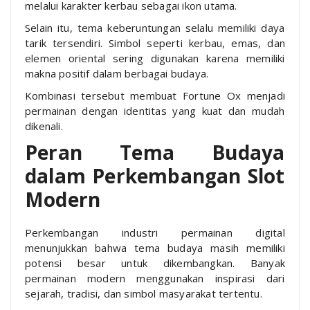
melalui karakter kerbau sebagai ikon utama.
Selain itu, tema keberuntungan selalu memiliki daya
tarik tersendiri. Simbol seperti kerbau, emas, dan
elemen oriental sering digunakan karena memiliki
makna positif dalam berbagai budaya.
Kombinasi tersebut membuat Fortune Ox menjadi
permainan dengan identitas yang kuat dan mudah
dikenali.
Peran Tema Budaya
dalam Perkembangan Slot
Modern
Perkembangan industri permainan digital
menunjukkan bahwa tema budaya masih memiliki
potensi besar untuk dikembangkan. Banyak
permainan modern menggunakan inspirasi dari
sejarah, tradisi, dan simbol masyarakat tertentu.