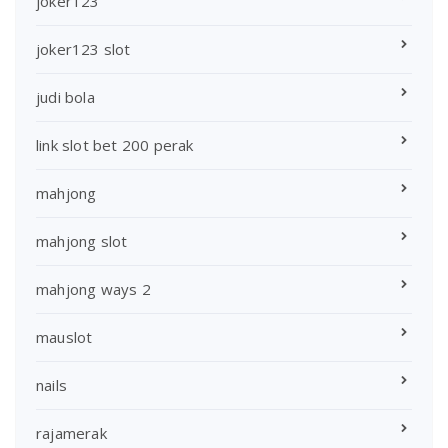
joker123
joker123 slot
judi bola
link slot bet 200 perak
mahjong
mahjong slot
mahjong ways 2
mauslot
nails
rajamerak