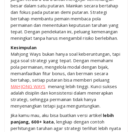
besar dalam satu putaran. Mainkan secara bertahap
dan fokus pada putaran demi putaran. Strategi
bertahap membantu pemain membaca pola
permainan dan menentukan keputusan taruhan yang
tepat. Dengan pendekatan ini, peluang kemenangan
meningkat tanpa harus mengambil risiko berlebihan.
Kesimpulan
Mahjong Ways bukan hanya soal keberuntungan, tapi
juga soal strategi yang tepat. Dengan memahami
pola permainan, mengelola modal dengan bijak,
memanfaatkan fitur bonus, dan bermain secara
bertahap, setiap putaran bisa memberi peluang
MAHJONG WAYS
menang lebih tinggi. Kunci sukses
adalah disiplin dan konsistensi dalam menerapkan
strategi, sehingga permainan tidak hanya
menyenangkan tetapi juga menguntungkan.
Jika kamu mau, aku bisa buatkan versi artikel
lebih
panjang, 600+ kata
, lengkap dengan contoh
perhitungan taruhan agar strategi terlihat lebih nyata