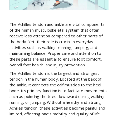
The Achilles tendon and ankle are vital components
of the human musculoskeletal system that often
receive less attention compared to other parts of
the body. Yet, their role is crucial in everyday
activities such as walking, running, jumping, and
maintaining balance. Proper care and attention to
these parts are essential to ensure foot comfort,
overall foot health, and injury prevention.
The Achilles tendon is the largest and strongest
tendon in the human body. Located at the back of
the ankle, it connects the calf muscles to the heel
bone. Its primary function is to facilitate movements
such as pointing the toes downward during walking,
running, or jumping. Without a healthy and strong
Achilles tendon, these activities become painful and
limited, affecting one’s mobility and quality of life.