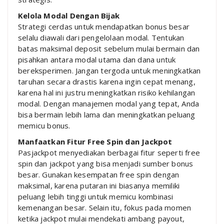
Kelola Modal Dengan Bijak
Strategi cerdas untuk mendapatkan bonus besar
selalu diawali dari pengelolaan modal. Tentukan
batas maksimal deposit sebelum mulai bermain dan
pisahkan antara modal utama dan dana untuk
bereksperimen. Jangan tergoda untuk meningkatkan
taruhan secara drastis karena ingin cepat menang,
karena hal ini justru meningkatkan risiko kehilangan
modal. Dengan manajemen modal yang tepat, Anda
bisa bermain lebih lama dan meningkatkan peluang
memicu bonus.
Manfaatkan Fitur Free Spin dan Jackpot
Pasjackpot menyediakan berbagai fitur seperti free
spin dan jackpot yang bisa menjadi sumber bonus
besar. Gunakan kesempatan free spin dengan
maksimal, karena putaran ini biasanya memiliki
peluang lebih tinggi untuk memicu kombinasi
kemenangan besar. Selain itu, fokus pada momen
ketika jackpot mulai mendekati ambang payout,