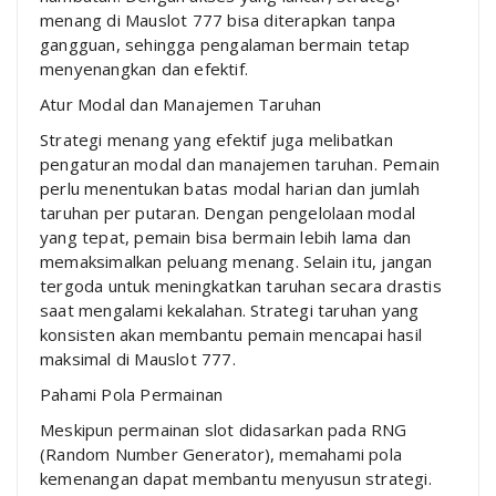
menang di Mauslot 777 bisa diterapkan tanpa
gangguan, sehingga pengalaman bermain tetap
menyenangkan dan efektif.
Atur Modal dan Manajemen Taruhan
Strategi menang yang efektif juga melibatkan
pengaturan modal dan manajemen taruhan. Pemain
perlu menentukan batas modal harian dan jumlah
taruhan per putaran. Dengan pengelolaan modal
yang tepat, pemain bisa bermain lebih lama dan
memaksimalkan peluang menang. Selain itu, jangan
tergoda untuk meningkatkan taruhan secara drastis
saat mengalami kekalahan. Strategi taruhan yang
konsisten akan membantu pemain mencapai hasil
maksimal di Mauslot 777.
Pahami Pola Permainan
Meskipun permainan slot didasarkan pada RNG
(Random Number Generator), memahami pola
kemenangan dapat membantu menyusun strategi.