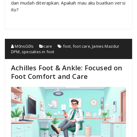
dan mudah diterapkan. Apakah mau aku buatkan versi
itu?
M0nsG0ls
care
foot
,
foot care
,
James Mazdur
DPM
,
specialies in foot
Achilles Foot & Ankle: Focused on
Foot Comfort and Care