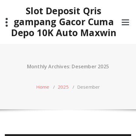
Skip
Slot Deposit Qris
to
content
gampang Gacor Cuma
Depo 10K Auto Maxwin
Monthly Archives: Desember 2025
Home
/
2025
/
Desember