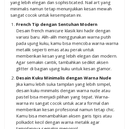
yang lebih elegan dan sophisticated. Nail art yang
minimalis namun tetap menunjukkan kesan mewah
sangat cocok untuk kesempatan ini.
French Tip dengan Sentuhan Modern
Desain french manicure klasik kini hadir dengan
variasi baru. Alih-alih menggunakan warna putih
pada ujung kuku, kamu bisa mencoba warna-warna
metalik seperti emas atau perak untuk
memberikan kesan yang lebih elegan dan modern.
Agar semakin cantik, tambahkan sedikit aksen
glitter di bagian ujung kuku untuk kesan glamor.
Desain Kuku Minimalis dengan Warna Nude
Jika kamu lebih suka tampilan yang lebih simpel,
desain kuku minimalis dengan warna nude atau
pastel bisa menjadi pilihan yang tepat. Warna-
warna ini sangat cocok untuk acara formal dan
memberikan kesan profesional namun tetap chic.
Kamu bisa menambahkan aksen garis tipis atau
polkadot kecil dengan warna metalik agar
tampilannya semakin menonjol.