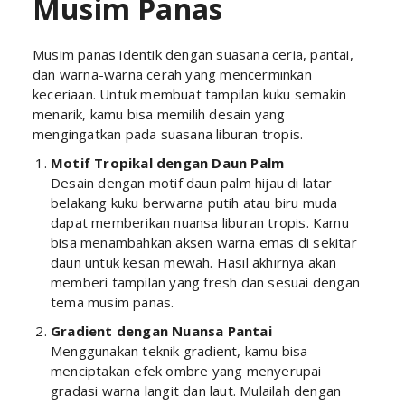
Musim Panas
Musim panas identik dengan suasana ceria, pantai,
dan warna-warna cerah yang mencerminkan
keceriaan. Untuk membuat tampilan kuku semakin
menarik, kamu bisa memilih desain yang
mengingatkan pada suasana liburan tropis.
Motif Tropikal dengan Daun Palm
Desain dengan motif daun palm hijau di latar
belakang kuku berwarna putih atau biru muda
dapat memberikan nuansa liburan tropis. Kamu
bisa menambahkan aksen warna emas di sekitar
daun untuk kesan mewah. Hasil akhirnya akan
memberi tampilan yang fresh dan sesuai dengan
tema musim panas.
Gradient dengan Nuansa Pantai
Menggunakan teknik gradient, kamu bisa
menciptakan efek ombre yang menyerupai
gradasi warna langit dan laut. Mulailah dengan