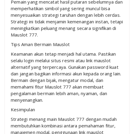
Pemain yang mencatat hasil putaran sebelumnya dan
memperhatikan simbol yang sering muncul bisa
menyesuaikan strategi taruhan dengan lebih cerdas.
Strategi ini tidak menjamin kemenangan instan, tetapi
meningkatkan peluang menang secara signifikan di
Mauslot 777.
Tips Aman Bermain Mauslot
Keamanan akun tetap menjadi hal utama. Pastikan
selalu login melalui situs resmi atau link mauslot
alternatif yang terpercaya. Gunakan password kuat
dan jangan bagikan informasi akun kepada orang lain.
Bermain dengan bijak, mengatur modal, dan
memahami fitur Mauslot 777 akan membuat
pengalaman bermain lebih aman, nyaman, dan
menyenangkan.
Kesimpulan
Strategi menang main Mauslot 777 dengan mudah
membutuhkan kombinasi antara pemahaman fitur,
manajemen modal, penggunaan link mauslot