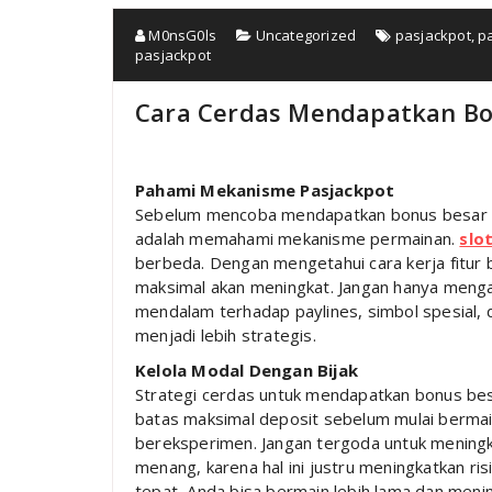
M0nsG0ls
Uncategorized
pasjackpot
,
pa
pasjackpot
Cara Cerdas Mendapatkan Bon
Pahami Mekanisme Pasjackpot
Sebelum mencoba mendapatkan bonus besar da
adalah memahami mekanisme permainan.
slo
berbeda. Dengan mengetahui cara kerja fitur
maksimal akan meningkat. Jangan hanya men
mendalam terhadap paylines, simbol spesial,
menjadi lebih strategis.
Kelola Modal Dengan Bijak
Strategi cerdas untuk mendapatkan bonus besa
batas maksimal deposit sebelum mulai bermai
bereksperimen. Jangan tergoda untuk meningka
menang, karena hal ini justru meningkatkan r
tepat, Anda bisa bermain lebih lama dan men