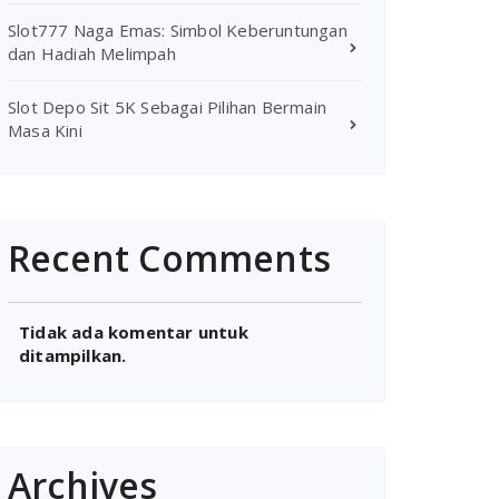
Slot777 Naga Emas: Simbol Keberuntungan
dan Hadiah Melimpah
Slot Depo Sit 5K Sebagai Pilihan Bermain
Masa Kini
Recent Comments
Tidak ada komentar untuk
ditampilkan.
Archives