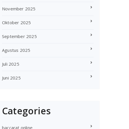
November 2025
Oktober 2025
September 2025
Agustus 2025
Juli 2025
Juni 2025
Categories
baccarat online