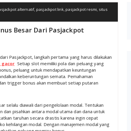
sjackpot alternatif
,
pasjackpot link
,
pasjackpot resmi
,
situs
us Besar Dari Pasjackpot
ri Pasjackpot, langkah pertama yang harus dilakukan
t gacor
Setiap slot memiliki pola dan peluang yang
 bonus, peluang untuk mendapatkan keuntungan
gandalkan keberuntungan semata. Pemahaman
 dan trigger bonus akan membuat setiap putaran
r selalu diawali dari pengelolaan modal. Tentukan
n dan pisahkan antara modal utama dan dana untuk
tkan taruhan secara drastis karena ingin cepat
isiko kehilangan modal. Dengan manajemen modal yang
ingkatkan peluang memicu bonus.