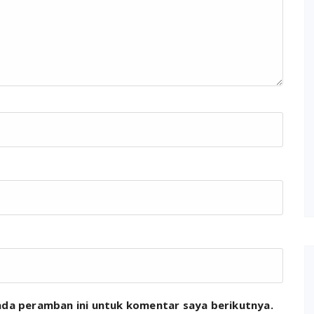
ada peramban ini untuk komentar saya berikutnya.