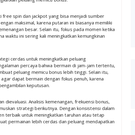
i free spin dan jackpot yang bisa menjadi sumber
ngan maksimal, karena putaran ini biasanya memiliki
kemenangan besar. Selain itu, fokus pada momen ketika
a waktu ini sering kali meningkatkan kemungkinan
ategi cerdas untuk meningkatkan peluang
galaman percaya bahwa bermain di jam-jam tertentu,
buat peluang memicu bonus lebih tinggi. Selain itu,
ma agar dapat bermain dengan fokus penuh, karena
pengambilan keputusan.
an dievaluasi. Analisis kemenangan, frekuensi bonus,
uskan strategi berikutnya. Dengan konsistensi dalam
n terbaik untuk meningkatkan taruhan atau tetap
mbuat permainan lebih cerdas dan peluang mendapatkan