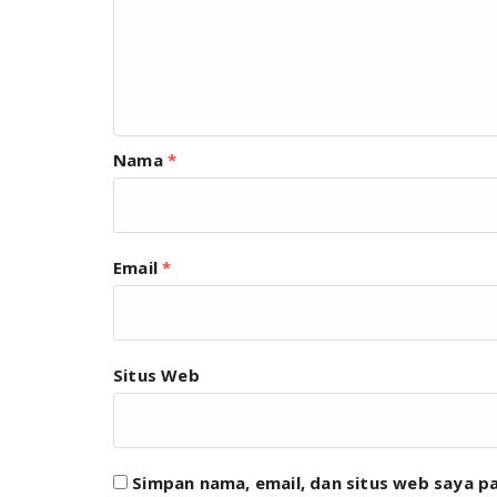
Nama
*
Email
*
Situs Web
Simpan nama, email, dan situs web saya p