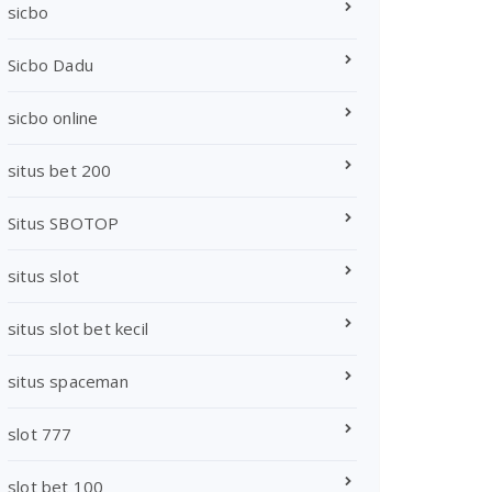
sicbo
Sicbo Dadu
sicbo online
situs bet 200
Situs SBOTOP
situs slot
situs slot bet kecil
situs spaceman
slot 777
slot bet 100