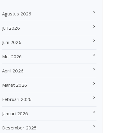
Agustus 2026
Juli 2026
Juni 2026
Mei 2026
April 2026
Maret 2026
Februari 2026
Januari 2026
Desember 2025