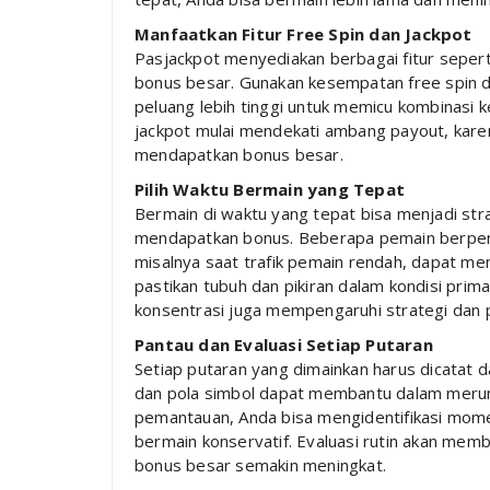
Manfaatkan Fitur Free Spin dan Jackpot
Pasjackpot menyediakan berbagai fitur sepert
bonus besar. Gunakan kesempatan free spin de
peluang lebih tinggi untuk memicu kombinasi 
jackpot mulai mendekati ambang payout, karen
mendapatkan bonus besar.
Pilih Waktu Bermain yang Tepat
Bermain di waktu yang tepat bisa menjadi str
mendapatkan bonus. Beberapa pemain berpen
misalnya saat trafik pemain rendah, dapat mem
pastikan tubuh dan pikiran dalam kondisi pri
konsentrasi juga mempengaruhi strategi dan 
Pantau dan Evaluasi Setiap Putaran
Setiap putaran yang dimainkan harus dicatat d
dan pola simbol dapat membantu dalam merum
pemantauan, Anda bisa mengidentifikasi mome
bermain konservatif. Evaluasi rutin akan me
bonus besar semakin meningkat.