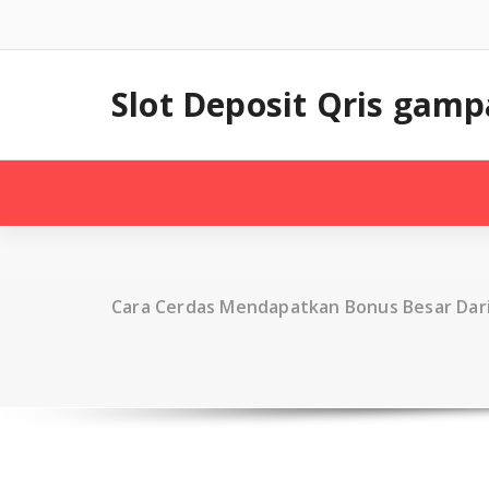
Skip
to
content
Slot Deposit Qris ga
Cara Cerdas Mendapatkan Bonus Besar Dari