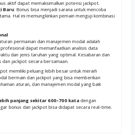
us aktif dapat memaksimalkan potensi jackpot.
i Baru
: Bonus bisa menjadi sarana untuk mencoba
 utama. Hal ini memungkinkan pemain menguji kombinasi
onal
aturan permainan dan manajemen modal adalah
profesional dapat memanfaatkan analisis data
tu dan jenis taruhan yang optimal. Kesabaran dan
s dan jackpot secara bersamaan.
pot memiliki peluang lebih besar untuk meraih
al bermain dan jackpot yang bisa memberikan
ahaman aturan, dan manajemen modal yang baik
lebih panjang sekitar 600–700 kata
dengan
gar bonus dan jackpot bisa didapat secara real-time.