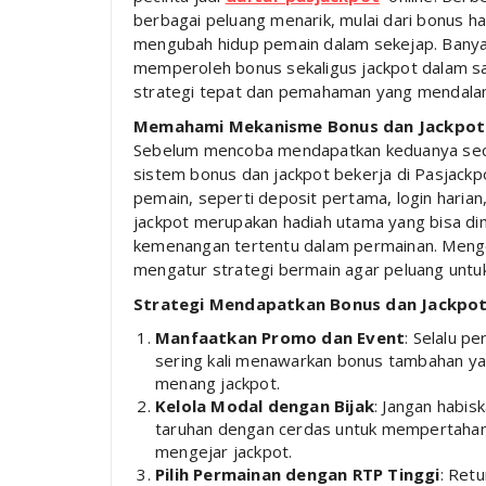
berbagai peluang menarik, mulai dari bonus ha
mengubah hidup pemain dalam sekejap. Banya
memperoleh bonus sekaligus jackpot dalam sa
strategi tepat dan pemahaman yang mendal
Memahami Mekanisme Bonus dan Jackpot
Sebelum mencoba mendapatkan keduanya sec
sistem bonus dan jackpot bekerja di Pasjackpo
pemain, seperti deposit pertama, login harian
jackpot merupakan hadiah utama yang bisa di
kemenangan tertentu dalam permainan. Meng
mengatur strategi bermain agar peluang untuk
Strategi Mendapatkan Bonus dan Jackpo
Manfaatkan Promo dan Event
: Selalu p
sering kali menawarkan bonus tambahan y
menang jackpot.
Kelola Modal dengan Bijak
: Jangan habis
taruhan dengan cerdas untuk mempertahan
mengejar jackpot.
Pilih Permainan dengan RTP Tinggi
: Ret