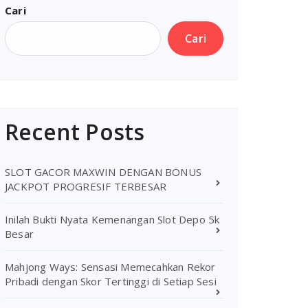
Cari
Cari
Recent Posts
SLOT GACOR MAXWIN DENGAN BONUS
JACKPOT PROGRESIF TERBESAR
Inilah Bukti Nyata Kemenangan Slot Depo 5k
Besar
Mahjong Ways: Sensasi Memecahkan Rekor
Pribadi dengan Skor Tertinggi di Setiap Sesi