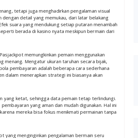
enang, tetapi juga menghadirkan pengalaman visual
 dengan detail yang memukau, dari latar belakang
. Efek suara yang mendukung setiap putaran menambah
perti berada di kasino nyata meskipun bermain dari
, Pasjackpot memungkinkan pemain menggunakan
ng menang. Mengatur ukuran taruhan secara bijak,
 pola pembayaran adalah beberapa cara sederhana
en dalam menerapkan strategi ini biasanya akan
yang ketat, sehingga data pemain tetap terlindungi.
e pembayaran yang aman dan mudah digunakan. Hal ini
karena mereka bisa fokus menikmati permainan tanpa
 slot yang menginginkan pengalaman bermain seru