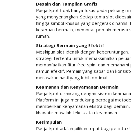
Desain dan Tampilan Grafis
Pasjackpot tidak hanya fokus pada peluang m
yang menyenangkan. Setiap tema slot didesain
hingga simbol khusus yang bergerak dinamis
keseruan bermain, membuat pemain merasa se
rumah.
Strategi Bermain yang Efektif
Meskipun slot identik dengan keberuntungan
strategi tertentu untuk memaksimalkan pelua
memanfaatkan fitur free spin, dan memahami
namun efektif. Pemain yang sabar dan konsist
merasakan hasil yang lebih optimal.
Keamanan dan Kenyamanan Bermain
Pasjackpot dirancang dengan sistem keamanan 
Platform ini juga mendukung berbagai metod
memberikan kenyamanan ekstra bagi pemain, 
khawatir masalah teknis atau keamanan.
Kesimpulan
Pasjackpot adalah pilihan tepat bagi pecinta