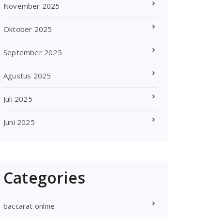
November 2025
Oktober 2025
September 2025
Agustus 2025
Juli 2025
Juni 2025
Categories
baccarat online