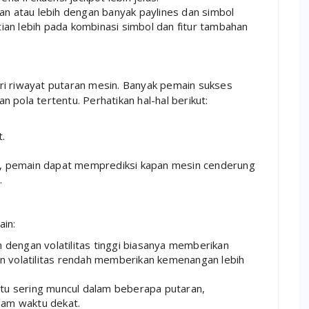
gan atau lebih dengan banyak paylines dan simbol
n lebih pada kombinasi simbol dan fitur tambahan
ri riwayat putaran mesin. Banyak pemain sukses
 pola tertentu. Perhatikan hal-hal berikut:
.
i, pemain dapat memprediksi kapan mesin cenderung
.
ain:
 dengan volatilitas tinggi biasanya memberikan
 volatilitas rendah memberikan kemenangan lebih
ntu sering muncul dalam beberapa putaran,
lam waktu dekat.