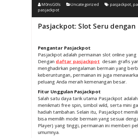
M0nsG0ls
Uncategorized
pasjackpot
,
pa
pasjackpot
Pasjackpot: Slot Seru dengan
Pengantar Pasjackpot
Pasjackpot adalah permainan slot online yang 
Dengan
daftar pasjackpot
desain grafis ya
menghadirkan pengalaman bermain yang berbed
keberuntungan, permainan ini juga menawarka
peluang Anda meraih kemenangan besar.
Fitur Unggulan Pasjackpot
Salah satu daya tarik utama Pasjackpot adala
menikmati free spin, simbol wild, serta mi
hadiah tambahan. Selain itu, Pasjackpot memilik
bisa memilih mode bermain yang sesuai deng
Player) yang tinggi, permainan ini memberi pe
umumnya.