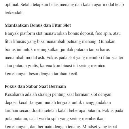
optimal. Selalu tetapkan batas menang dan kalah agar modal tetap
terkendali.
Manfaatkan Bonus dan Fitur Slot
Banyak platform slot menawarkan bonus deposit, free spin, atau
fitur khusus yang bisa menambah peluang menang. Gunakan
bonus ini untuk meningkatkan jumlah putaran tanpa harus
menambah modal asli. Fokus pada slot yang memiliki fitur scatter
atau putaran gratis, karena kombinasi ini sering memicu
kemenangan besar dengan taruhan kecil.
Fokus dan Sabar Saat Bermain
Kesabaran adalah strategi penting saat bermain slot dengan
deposit kecil. Jangan mudah tergoda untuk menggandakan
taruhan secara drastis setelah kalah beberapa putaran. Fokus pada
pola putaran, catat waktu spin yang sering memberikan
kemenangan, dan bermain dengan tenang. Mindset yang tepat