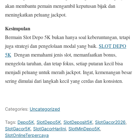
akan membantu pemain mengambil keputusan bijak dan
meningkatkan peluang jackpot.
Kesimpulan
Bermain Slot Depo 5K bukan hanya soal keberuntungan, tetapi
juga strategi dan pengelolaan modal yang baik.
SLOT DEPO
5K
Dengan memahami jenis slot, memanfaatkan bonus,
mengelola taruhan, dan tetap fokus, setiap putaran kecil bisa
menjadi peluang untuk meraih jackpot. Ingat, kemenangan besar
sering dimulai dari langkah kecil yang cerdas dan konsisten.
Categories:
Uncategorized
Tags:
Depo5K
,
SlotDepo5K
,
SlotDeposit5K
,
SlotGacor2026
,
SlotGacor5K
,
SlotGacorHariIni
,
SlotMinDepo5K
,
SlotOnlineTerpercaya