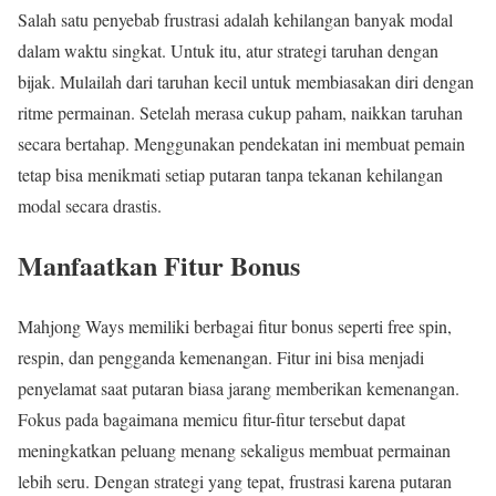
Salah satu penyebab frustrasi adalah kehilangan banyak modal
dalam waktu singkat. Untuk itu, atur strategi taruhan dengan
bijak. Mulailah dari taruhan kecil untuk membiasakan diri dengan
ritme permainan. Setelah merasa cukup paham, naikkan taruhan
secara bertahap. Menggunakan pendekatan ini membuat pemain
tetap bisa menikmati setiap putaran tanpa tekanan kehilangan
modal secara drastis.
Manfaatkan Fitur Bonus
Mahjong Ways memiliki berbagai fitur bonus seperti free spin,
respin, dan pengganda kemenangan. Fitur ini bisa menjadi
penyelamat saat putaran biasa jarang memberikan kemenangan.
Fokus pada bagaimana memicu fitur-fitur tersebut dapat
meningkatkan peluang menang sekaligus membuat permainan
lebih seru. Dengan strategi yang tepat, frustrasi karena putaran