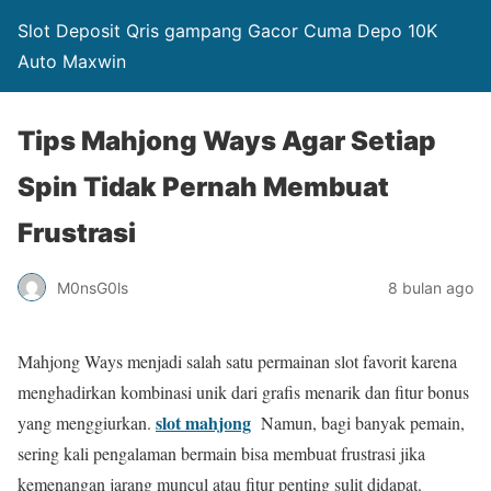
Slot Deposit Qris gampang Gacor Cuma Depo 10K
Auto Maxwin
Tips Mahjong Ways Agar Setiap
Spin Tidak Pernah Membuat
Frustrasi
M0nsG0ls
8 bulan ago
Mahjong Ways menjadi salah satu permainan slot favorit karena
menghadirkan kombinasi unik dari grafis menarik dan fitur bonus
slot mahjong
yang menggiurkan.
Namun, bagi banyak pemain,
sering kali pengalaman bermain bisa membuat frustrasi jika
kemenangan jarang muncul atau fitur penting sulit didapat.