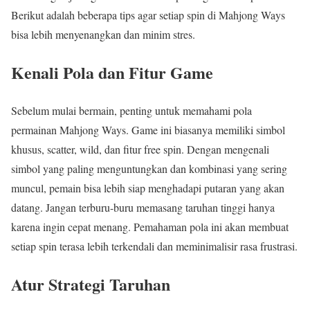
Berikut adalah beberapa tips agar setiap spin di Mahjong Ways
bisa lebih menyenangkan dan minim stres.
Kenali Pola dan Fitur Game
Sebelum mulai bermain, penting untuk memahami pola
permainan Mahjong Ways. Game ini biasanya memiliki simbol
khusus, scatter, wild, dan fitur free spin. Dengan mengenali
simbol yang paling menguntungkan dan kombinasi yang sering
muncul, pemain bisa lebih siap menghadapi putaran yang akan
datang. Jangan terburu-buru memasang taruhan tinggi hanya
karena ingin cepat menang. Pemahaman pola ini akan membuat
setiap spin terasa lebih terkendali dan meminimalisir rasa frustrasi.
Atur Strategi Taruhan