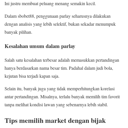
Ini justru membuat peluang menang semakin kecil.
Dalam sbobet88, penggunaan parlay seharusnya dilakukan
dengan analisis yang lebih selektif, bukan sekadar menumpuk
banyak pilihan.
Kesalahan umum dalam parlay
Salah satu kesalahan terbesar adalah memasukkan pertandingan
hanya berdasarkan nama besar tim. Padahal dalam judi bola,
kejutan bisa terjadi kapan saja.
Selain itu, banyak juga yang tidak memperhitungkan korelasi
antar pertandingan. Misalnya, terlalu banyak memilih tim favorit
tanpa melihat kondisi lawan yang sebenarnya lebih stabil.
Tips memilih market dengan bijak