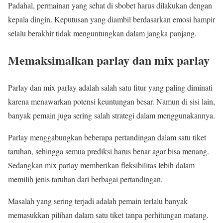
Padahal, permainan yang sehat di sbobet harus dilakukan dengan
kepala dingin. Keputusan yang diambil berdasarkan emosi hampir
selalu berakhir tidak menguntungkan dalam jangka panjang.
Memaksimalkan parlay dan mix parlay
Parlay dan mix parlay adalah salah satu fitur yang paling diminati
karena menawarkan potensi keuntungan besar. Namun di sisi lain,
banyak pemain juga sering salah strategi dalam menggunakannya.
Parlay menggabungkan beberapa pertandingan dalam satu tiket
taruhan, sehingga semua prediksi harus benar agar bisa menang.
Sedangkan mix parlay memberikan fleksibilitas lebih dalam
memilih jenis taruhan dari berbagai pertandingan.
Masalah yang sering terjadi adalah pemain terlalu banyak
memasukkan pilihan dalam satu tiket tanpa perhitungan matang.