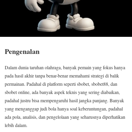
Pengenalan
Dalam dunia taruhan olahraga, banyak pemain yang fokus hanya
pada hasil akhir tanpa benar-benar memahami strategi di balik
permainan. Padahal di platform seperti sbobet, sbobet88, dan
sbobet online, ada banyak aspek teknis yang sering diabaikan,
padahal justru bisa mempengaruhi hasil jangka panjang. Banyak
yang menganggap judi bola hanya soal keberuntungan, padahal
ada pola, analisis, dan pengelolaan yang seharusnya diperhatikan
lebih dalam.