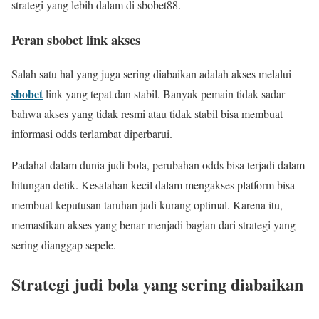
strategi yang lebih dalam di sbobet88.
Peran sbobet link akses
Salah satu hal yang juga sering diabaikan adalah akses melalui
sbobet
link yang tepat dan stabil. Banyak pemain tidak sadar
bahwa akses yang tidak resmi atau tidak stabil bisa membuat
informasi odds terlambat diperbarui.
Padahal dalam dunia judi bola, perubahan odds bisa terjadi dalam
hitungan detik. Kesalahan kecil dalam mengakses platform bisa
membuat keputusan taruhan jadi kurang optimal. Karena itu,
memastikan akses yang benar menjadi bagian dari strategi yang
sering dianggap sepele.
Strategi judi bola yang sering diabaikan