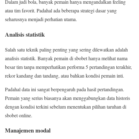
Dalam judi bola, banyak pemain hanya mengandalkan feeling
atau tim favorit. Padahal ada beberapa strategi dasar yang
seharusnya menjadi perhatian utama.
Analisis statistik
Salah satu teknik paling penting yang sering dilewatkan adalah
analisis statistik. Banyak pemain di sbobet hanya melihat nama
besar tim tanpa memperhatikan performa 5 pertandingan terakhir,
rekor kandang dan tandang, atau bahkan kondisi pemain inti.
Padahal data ini sangat berpengaruh pada hasil pertandingan.
Pemain yang serius biasanya akan menggabungkan data historis
dengan kondisi terkini sebelum menentukan pilihan taruhan di
sbobet online.
Manajemen modal