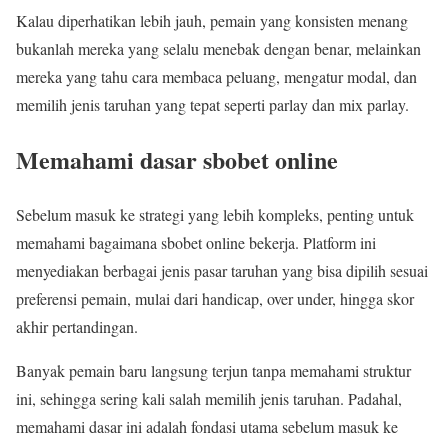
Kalau diperhatikan lebih jauh, pemain yang konsisten menang
bukanlah mereka yang selalu menebak dengan benar, melainkan
mereka yang tahu cara membaca peluang, mengatur modal, dan
memilih jenis taruhan yang tepat seperti parlay dan mix parlay.
Memahami dasar sbobet online
Sebelum masuk ke strategi yang lebih kompleks, penting untuk
memahami bagaimana sbobet online bekerja. Platform ini
menyediakan berbagai jenis pasar taruhan yang bisa dipilih sesuai
preferensi pemain, mulai dari handicap, over under, hingga skor
akhir pertandingan.
Banyak pemain baru langsung terjun tanpa memahami struktur
ini, sehingga sering kali salah memilih jenis taruhan. Padahal,
memahami dasar ini adalah fondasi utama sebelum masuk ke