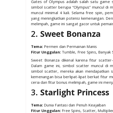
Gates of Olympus adalah salah satu game s
simbol scatter berupa “Olympus” muncul di ma
muncul minimal 4 kali. Selama free spin, pem
yang meningkatkan potensi kemenangan. Deng
melimpah, game ini sangat gacor untuk pemain
2.
Sweet Bonanza
Tema:
Permen dan Permainan Manis
Fitur Unggulan:
Tumble, Free Spins, Banyak 
Sweet Bonanza dikenal karena fitur scatter
Dalam game ini, simbol scatter muncul di 
simbol scatter, mereka akan mendapatkan sej
kemenangan bisa berlipat-lipat berkat fitur 
ceria dan fitur bonus melimpah, game ini menj
3.
Starlight Princess
Tema:
Dunia Fantasi dan Penuh Keajaiban
Fitur Unggulan:
Free Spins, Scatter, Multiplie