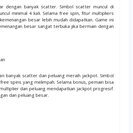
ar dengan banyak scatter. Simbol scatter muncul di
cul minimal 4 kali. Selama free spin, fitur multipliers
kemenangan besar lebih mudah didapatkan. Game ini
g kemenangan besar sangat terbuka jika bermain dengan
gan
n banyak scatter dan peluang meraih jackpot. Simbol
 free spins yang melimpah. Selama bonus, pemain bisa
ultiplier dan peluang mendapatkan jackpot progresif.
ngan dan peluang besar.