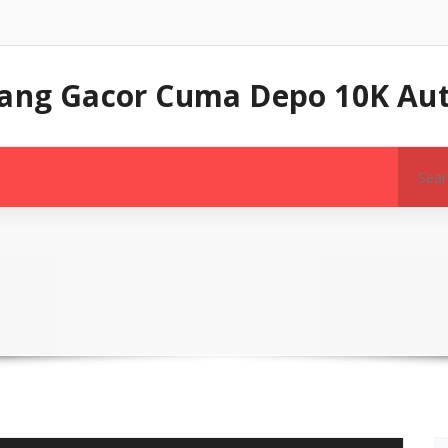
mpang Gacor Cuma Depo 10K Au
Search
for: