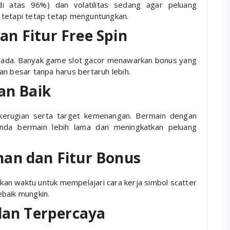
di atas 96%) dan volatilitas sedang agar peluang
 tetapi tetap tetap menguntungkan.
n Fitur Free Spin
ang ada. Banyak game slot gacor menawarkan bonus yang
besar tanpa harus bertaruh lebih.
an Baik
 kerugian serta target kemenangan. Bermain dengan
Anda bermain lebih lama dan meningkatkan peluang
an dan Fitur Bonus
ngkan waktu untuk mempelajari cara kerja simbol scatter
ebaik mungkin.
 dan Terpercaya