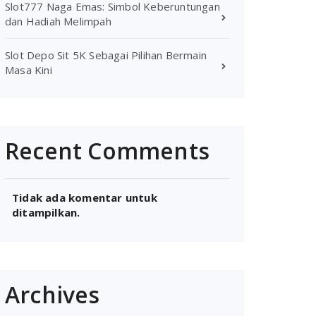
Slot777 Naga Emas: Simbol Keberuntungan
dan Hadiah Melimpah
Slot Depo Sit 5K Sebagai Pilihan Bermain
Masa Kini
Recent Comments
Tidak ada komentar untuk
ditampilkan.
Archives