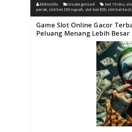
M0nsG0ls
Uncategorized
bet 10 ribu
,
slo
perak
,
slot bet 200 rupiah
,
slot bet 800
,
slot bet kecil
Game Slot Online Gacor Terbar
Peluang Menang Lebih Besar