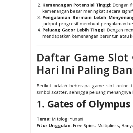
Kemenangan Potensial Tinggi
: Dengan f
kemenangan besar meningkat secara signifi
Pengalaman Bermain Lebih Menyenan
jackpot progresif membuat pengalaman ber
Peluang Gacor Lebih Tinggi
: Dengan memi
mendapatkan kemenangan beruntun atau k
Daftar Game Slot
Hari Ini Paling Ba
Berikut adalah beberapa game slot online
simbol scatter, sehingga peluang menangnya l
1.
Gates of Olympus
Tema:
Mitologi Yunani
Fitur Unggulan:
Free Spins, Multipliers, Bany