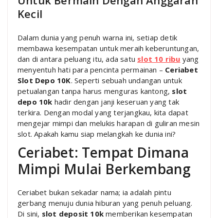
Untuk Bermain Dengan Anggaran
Kecil
Dalam dunia yang penuh warna ini, setiap detik
membawa kesempatan untuk meraih keberuntungan,
dan di antara peluang itu, ada satu
slot 10 ribu
yang
menyentuh hati para pencinta permainan –
Ceriabet
Slot Depo 10K
. Seperti sebuah undangan untuk
petualangan tanpa harus menguras kantong,
slot
depo 10k
hadir dengan janji keseruan yang tak
terkira. Dengan modal yang terjangkau, kita dapat
mengejar mimpi dan melukis harapan di guliran mesin
slot. Apakah kamu siap melangkah ke dunia ini?
Ceriabet: Tempat Dimana
Mimpi Mulai Berkembang
Ceriabet bukan sekadar nama; ia adalah pintu
gerbang menuju dunia hiburan yang penuh peluang.
Di sini,
slot deposit 10k
memberikan kesempatan