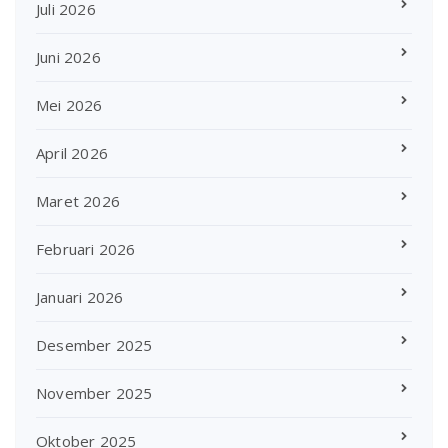
Juli 2026
Juni 2026
Mei 2026
April 2026
Maret 2026
Februari 2026
Januari 2026
Desember 2025
November 2025
Oktober 2025