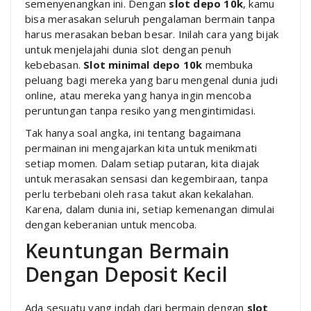
semenyenangkan ini. Dengan
slot depo 10k
, kamu
bisa merasakan seluruh pengalaman bermain tanpa
harus merasakan beban besar. Inilah cara yang bijak
untuk menjelajahi dunia slot dengan penuh
kebebasan.
Slot minimal depo 10k
membuka
peluang bagi mereka yang baru mengenal dunia judi
online, atau mereka yang hanya ingin mencoba
peruntungan tanpa resiko yang mengintimidasi.
Tak hanya soal angka, ini tentang bagaimana
permainan ini mengajarkan kita untuk menikmati
setiap momen. Dalam setiap putaran, kita diajak
untuk merasakan sensasi dan kegembiraan, tanpa
perlu terbebani oleh rasa takut akan kekalahan.
Karena, dalam dunia ini, setiap kemenangan dimulai
dengan keberanian untuk mencoba.
Keuntungan Bermain
Dengan Deposit Kecil
Ada sesuatu yang indah dari bermain dengan
slot