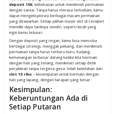
deposit 10k
: kebebasan untuk menikmati permainan
dengan santai. Tanpa harus merasa terbebani, kamu
dapat mengeksplorasi berbagai macam permainan
yang ditawarkan. Setiap pilihan mesin slot di Ceriabet
memiliki daya tariknya sendiri, seperti kisah yang
ingin kamu telusuri.
Dengan deposit yang ringan, kamu bisa mencoba
berbagai strategi, menggali peluang, dan menikmati
permainan tanpa harus terburu-buru. Kadang,
kemenangan terbesar datang ketika kita bermain
dengan hati yang tenang, menikmati setiap detik
perjalanan tanpa tergesa-gesa. Inilah keindahan dari
slot 10 ribu
– kesempatan untuk bermain dengan
hati yang lapang, dengan harapan yang besar.
Kesimpulan:
Keberuntungan Ada di
Setiap Putaran