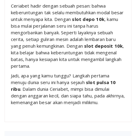
Ceriabet hadir dengan sebuah pesan: bahwa
keberuntungan tak selalu membutuhkan modal besar
untuk menyapa kita. Dengan
slot depo 10k
, kamu
bisa mulai perjalanan seru ini tanpa harus
mengorbankan banyak. Seperti layaknya sebuah
cerita, setiap guliran mesin adalah lembaran baru
yang penuh kemungkinan. Dengan
slot deposit 10k
,
kita belajar bahwa keberuntungan tidak mengenal
batas, hanya kesiapan kita untuk mengambil langkah
pertama.
Jadi, apa yang kamu tunggu? Langkah pertama
menuju dunia seru ini hanya sejauh
slot pulsa 10
ribu
. Dalam dunia Ceriabet, mimpi bisa dimulai
dengan anggaran kecil, dan siapa tahu, pada akhirnya,
kemenangan besar akan menjadi milikmu.