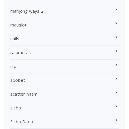
mahjong ways 2
mauslot
nails
rajamerak
rtp
sbobet
scatter hitam
sicbo
Sicbo Dadu