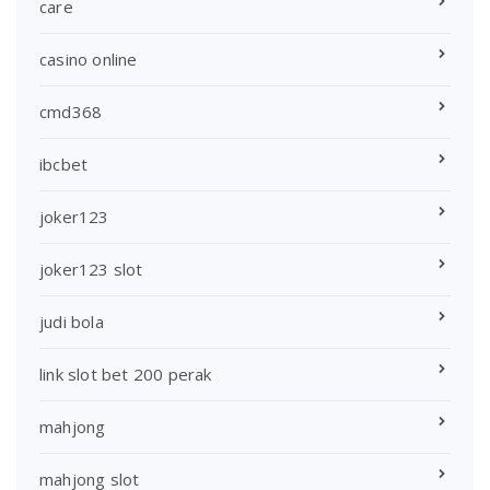
care
casino online
cmd368
ibcbet
joker123
joker123 slot
judi bola
link slot bet 200 perak
mahjong
mahjong slot