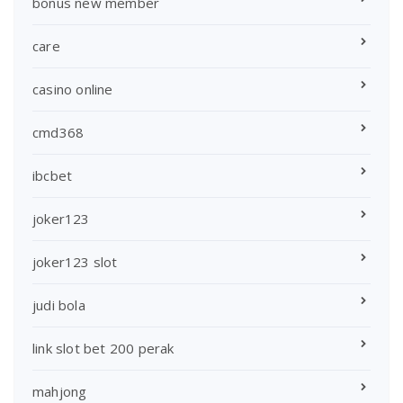
bonus new member
care
casino online
cmd368
ibcbet
joker123
joker123 slot
judi bola
link slot bet 200 perak
mahjong