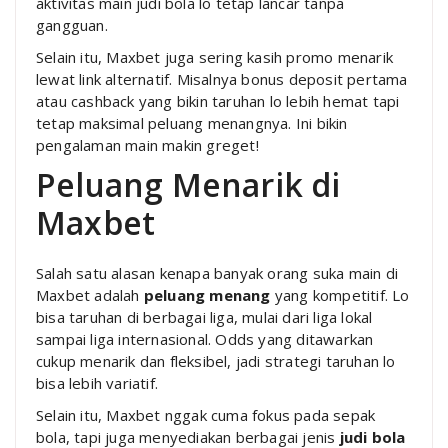
aktivitas main judi bola lo tetap lancar tanpa
gangguan.
Selain itu, Maxbet juga sering kasih promo menarik
lewat link alternatif. Misalnya bonus deposit pertama
atau cashback yang bikin taruhan lo lebih hemat tapi
tetap maksimal peluang menangnya. Ini bikin
pengalaman main makin greget!
Peluang Menarik di
Maxbet
Salah satu alasan kenapa banyak orang suka main di
Maxbet adalah
peluang menang
yang kompetitif. Lo
bisa taruhan di berbagai liga, mulai dari liga lokal
sampai liga internasional. Odds yang ditawarkan
cukup menarik dan fleksibel, jadi strategi taruhan lo
bisa lebih variatif.
Selain itu, Maxbet nggak cuma fokus pada sepak
bola, tapi juga menyediakan berbagai jenis
judi bola