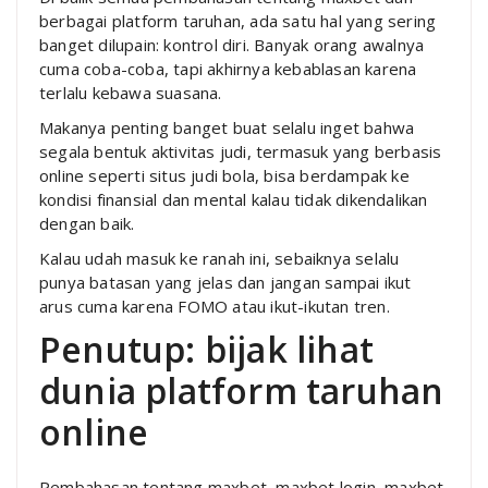
berbagai platform taruhan, ada satu hal yang sering
banget dilupain: kontrol diri. Banyak orang awalnya
cuma coba-coba, tapi akhirnya kebablasan karena
terlalu kebawa suasana.
Makanya penting banget buat selalu inget bahwa
segala bentuk aktivitas judi, termasuk yang berbasis
online seperti situs judi bola, bisa berdampak ke
kondisi finansial dan mental kalau tidak dikendalikan
dengan baik.
Kalau udah masuk ke ranah ini, sebaiknya selalu
punya batasan yang jelas dan jangan sampai ikut
arus cuma karena FOMO atau ikut-ikutan tren.
Penutup: bijak lihat
dunia platform taruhan
online
Pembahasan tentang maxbet, maxbet login, maxbet