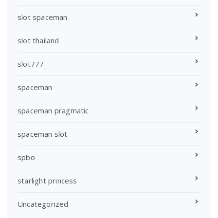
slot spaceman
slot thailand
slot777
spaceman
spaceman pragmatic
spaceman slot
spbo
starlight princess
Uncategorized