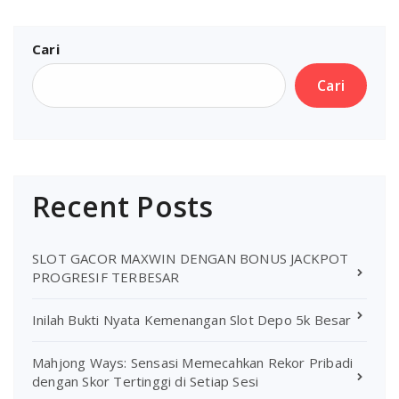
Cari
Cari
Recent Posts
SLOT GACOR MAXWIN DENGAN BONUS JACKPOT
PROGRESIF TERBESAR
Inilah Bukti Nyata Kemenangan Slot Depo 5k Besar
Mahjong Ways: Sensasi Memecahkan Rekor Pribadi
dengan Skor Tertinggi di Setiap Sesi