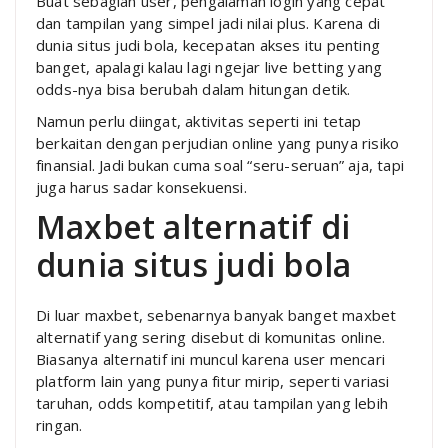
Buat sebagian user, pengalaman login yang cepat
dan tampilan yang simpel jadi nilai plus. Karena di
dunia situs judi bola, kecepatan akses itu penting
banget, apalagi kalau lagi ngejar live betting yang
odds-nya bisa berubah dalam hitungan detik.
Namun perlu diingat, aktivitas seperti ini tetap
berkaitan dengan perjudian online yang punya risiko
finansial. Jadi bukan cuma soal “seru-seruan” aja, tapi
juga harus sadar konsekuensi.
Maxbet alternatif di
dunia situs judi bola
Di luar maxbet, sebenarnya banyak banget maxbet
alternatif yang sering disebut di komunitas online.
Biasanya alternatif ini muncul karena user mencari
platform lain yang punya fitur mirip, seperti variasi
taruhan, odds kompetitif, atau tampilan yang lebih
ringan.