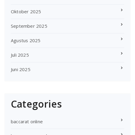
Oktober 2025
September 2025
Agustus 2025
Juli 2025
Juni 2025
Categories
baccarat online