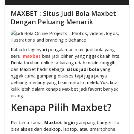
MAXBET : Situs Judi Bola Maxbet
Dengan Peluang Menarik
Kalau lo lagi nyari pengalaman main judi bola yang
seru,
maxbet
bisa jadi pilihan yang nggak kalah hits.
Dunia taruhan online sekarang udah makin canggih,
dan Maxbet hadir sebagai
situs judi bola
yang
nggak cuma gampang diakses tapi juga punya
peluang menang yang bikin mata lo melek. Yuk, kita
kulik lebih dalam kenapa Maxbet jadi favorit banyak
orang.
Kenapa Pilih Maxbet?
Pertama-tama,
Maxbet login
gampang banget. Lo
bisa akses dari desktop, laptop, atau smartphone.