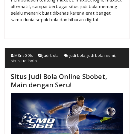
alternatif, sampai berbagai situs judi bola memang
selalu menarik buat dibahas karena erat banget
sama dunia sepak bola dan hiburan digital.
M0nsG0ls
judi bola
judi bola
,
judi bola resmi
,
situs judi bola
Situs Judi Bola Online Sbobet,
Main dengan Seru!