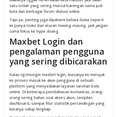
satu istilah yang sering muncul barengan sama judi
bola dan berbagai forum diskusi online.
Tapi ya, penting juga dipahami bahwa dunia seperti
ini punya risiko dan aturan masing-masing, jadi jangan
cuma fokus ke hype doang.
Maxbet Login dan
pengalaman pengguna
yang sering dibicarakan
Kalau ngomongin maxbet login, biasanya ini merujuk
ke proses masuk ke akun pengguna di sebuah
platform yang menyediakan layanan taruhan bola
online. Di beberapa pembahasan komunitas, orang-
orang sering bahas soal akses akun, tampilan
dashboard, sampai fitur statistik pertandingan yang
katanya cukup lengkap.