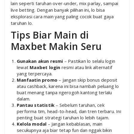
lain seperti taruhan over-under, mix parlay, sampai
live betting. Dengan banyak pilihan ini, lo bisa
eksplorasi cara main yang paling cocok buat gaya
taruhan lo.
Tips Biar Main di
Maxbet Makin Seru
Gunakan akun resmi
– Pastikan lo selalu login
lewat
Maxbet login
resmi atau link alternatif
yang terpercaya.
Manfaatin promo
– Jangan skip bonus deposit
atau cashback, karena ini bisa nambah peluang lo
buat menang tanpa ngerogoh kantong terlalu
dalam.
Pantau statistik
– Sebelum taruhan, cek
performa tim, head-to-head, dan tren terbaru. Ini
penting buat strategi taruhan lo lebih tajam.
Kelola modal
– Jangan kebablasan, main
secukupnya aja biar tetap fun dan nggak bikin