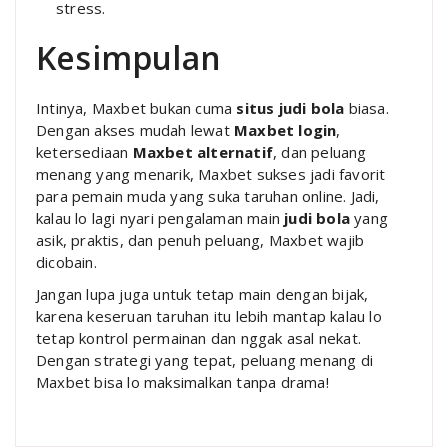
stress.
Kesimpulan
Intinya, Maxbet bukan cuma
situs judi bola
biasa.
Dengan akses mudah lewat
Maxbet login
,
ketersediaan
Maxbet alternatif
, dan peluang
menang yang menarik, Maxbet sukses jadi favorit
para pemain muda yang suka taruhan online. Jadi,
kalau lo lagi nyari pengalaman main
judi bola
yang
asik, praktis, dan penuh peluang, Maxbet wajib
dicobain.
Jangan lupa juga untuk tetap main dengan bijak,
karena keseruan taruhan itu lebih mantap kalau lo
tetap kontrol permainan dan nggak asal nekat.
Dengan strategi yang tepat, peluang menang di
Maxbet bisa lo maksimalkan tanpa drama!