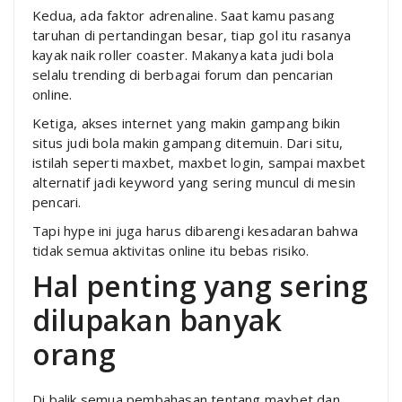
Kedua, ada faktor adrenaline. Saat kamu pasang
taruhan di pertandingan besar, tiap gol itu rasanya
kayak naik roller coaster. Makanya kata judi bola
selalu trending di berbagai forum dan pencarian
online.
Ketiga, akses internet yang makin gampang bikin
situs judi bola makin gampang ditemuin. Dari situ,
istilah seperti maxbet, maxbet login, sampai maxbet
alternatif jadi keyword yang sering muncul di mesin
pencari.
Tapi hype ini juga harus dibarengi kesadaran bahwa
tidak semua aktivitas online itu bebas risiko.
Hal penting yang sering
dilupakan banyak
orang
Di balik semua pembahasan tentang maxbet dan