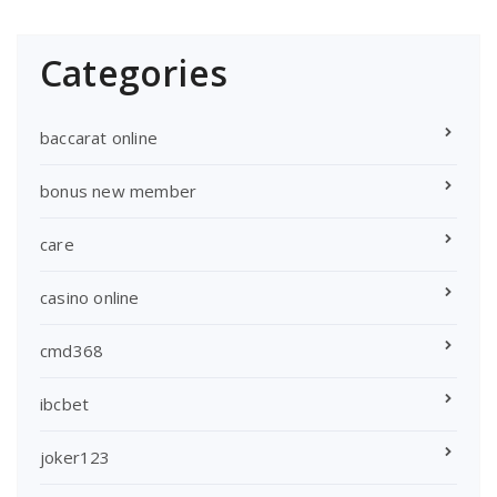
Categories
baccarat online
bonus new member
care
casino online
cmd368
ibcbet
joker123