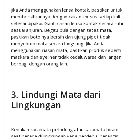
Jika Anda menggunakan lensa kontak, pastikan untuk
membersihkannya dengan cairan khusus setiap kali
selesai dipakai. Ganti cairan lensa kontak secara rutin
sesuai anjuran. Begitu pula dengan tetes mata,
pastikan botolnya bersih dan ujung pipet tidak
menyentuh mata secara langsung. Jika Anda
menggunakan riasan mata, pastikan produk seperti
maskara dan eyeliner tidak kedaluwarsa dan jangan
berbagi dengan orang lain.
3. Lindungi Mata dari
Lingkungan
Kenakan kacamata pelindung atau kacamata hitam
saat berada di lingkungan yang berdebu, berangin,