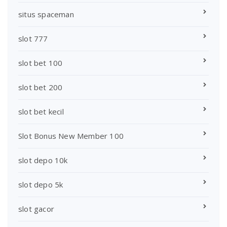
situs spaceman
slot 777
slot bet 100
slot bet 200
slot bet kecil
Slot Bonus New Member 100
slot depo 10k
slot depo 5k
slot gacor