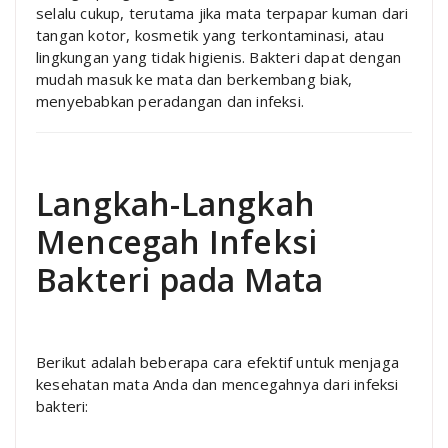
selalu cukup, terutama jika mata terpapar kuman dari
tangan kotor, kosmetik yang terkontaminasi, atau
lingkungan yang tidak higienis. Bakteri dapat dengan
mudah masuk ke mata dan berkembang biak,
menyebabkan peradangan dan infeksi.
Langkah-Langkah
Mencegah Infeksi
Bakteri pada Mata
Berikut adalah beberapa cara efektif untuk menjaga
kesehatan mata Anda dan mencegahnya dari infeksi
bakteri: