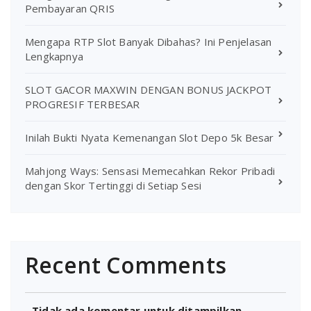
Pembayaran QRIS
Mengapa RTP Slot Banyak Dibahas? Ini Penjelasan
Lengkapnya
SLOT GACOR MAXWIN DENGAN BONUS JACKPOT
PROGRESIF TERBESAR
Inilah Bukti Nyata Kemenangan Slot Depo 5k Besar
Mahjong Ways: Sensasi Memecahkan Rekor Pribadi
dengan Skor Tertinggi di Setiap Sesi
Recent Comments
Tidak ada komentar untuk ditampilkan.