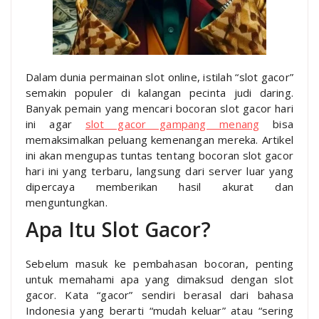
Dalam dunia permainan slot online, istilah “slot gacor”
semakin populer di kalangan pecinta judi daring.
Banyak pemain yang mencari bocoran slot gacor hari
ini agar
slot gacor gampang menang
bisa
memaksimalkan peluang kemenangan mereka. Artikel
ini akan mengupas tuntas tentang bocoran slot gacor
hari ini yang terbaru, langsung dari server luar yang
dipercaya memberikan hasil akurat dan
menguntungkan.
Apa Itu Slot Gacor?
Sebelum masuk ke pembahasan bocoran, penting
untuk memahami apa yang dimaksud dengan slot
gacor. Kata “gacor” sendiri berasal dari bahasa
Indonesia yang berarti “mudah keluar” atau “sering