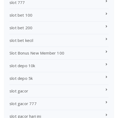
slot 777
slot bet 100
slot bet 200
slot bet kecil
Slot Bonus New Member 100
slot depo 10k
slot depo 5k
slot gacor
slot gacor 777
slot gacor hari ini