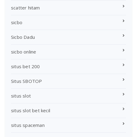
scatter hitam
sicbo
Sicbo Dadu
sicbo online
situs bet 200
Situs SBOTOP
situs slot
situs slot bet kecil
situs spaceman