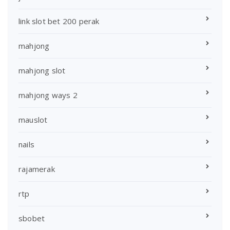
link slot bet 200 perak
mahjong
mahjong slot
mahjong ways 2
mauslot
nails
rajamerak
rtp
sbobet