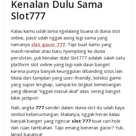
Kenalan Dulu Sama
Slot777
Kalau kamu udah lama ngelalang buana di dunia slot
online, pasti udah nggak asing lagi sama yang
namanya
slot gacor 777
. Tapi buat kamu yang
masih newbie atau baru nyemplung ke dunia
perslotan, yuk kenalan dulu! Slot777 adalah salah satu
platform slot online yang lagi naik daun banget
karena punya banyak keunggulan dibanding situs lain.
Mulai dari tampilan yang user-friendly, koleksi game
yang super lengkap, sampai ke tingkat kemenangan
yang dikenal “nggak masuk akal” alias sering banget
bikin jackpot!
Nah, angka
777
sendiri dalam dunia slot itu udah kaya
simbol keberuntungan. Makanya, nggak heran kalau
banyak banget yang ngincar
slot 777
buat cari hoki
dan cuan tambahan. Tapi emang beneran gacor? Yuk,
lanjut bacanya!