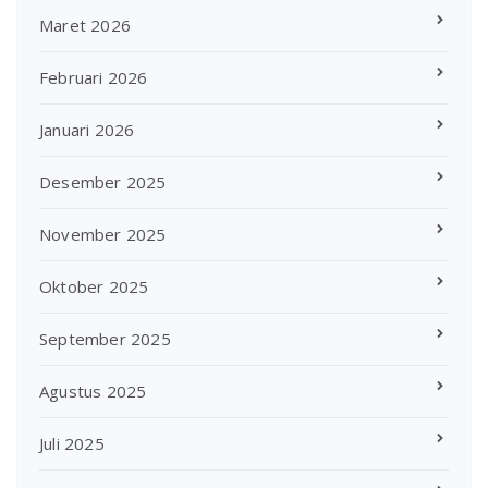
Maret 2026
Februari 2026
Januari 2026
Desember 2025
November 2025
Oktober 2025
September 2025
Agustus 2025
Juli 2025