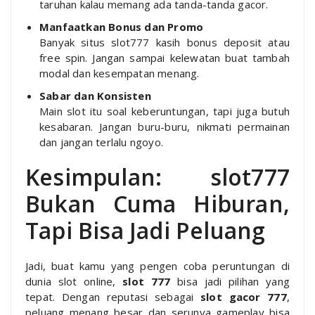
taruhan kalau memang ada tanda-tanda gacor.
Manfaatkan Bonus dan Promo
Banyak situs slot777 kasih bonus deposit atau
free spin. Jangan sampai kelewatan buat tambah
modal dan kesempatan menang.
Sabar dan Konsisten
Main slot itu soal keberuntungan, tapi juga butuh
kesabaran. Jangan buru-buru, nikmati permainan
dan jangan terlalu ngoyo.
Kesimpulan: slot777
Bukan Cuma Hiburan,
Tapi Bisa Jadi Peluang
Jadi, buat kamu yang pengen coba peruntungan di
dunia slot online,
slot 777
bisa jadi pilihan yang
tepat. Dengan reputasi sebagai
slot gacor 777
,
peluang menang besar dan serunya gameplay bisa