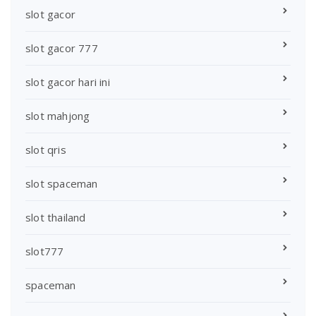
slot gacor
slot gacor 777
slot gacor hari ini
slot mahjong
slot qris
slot spaceman
slot thailand
slot777
spaceman