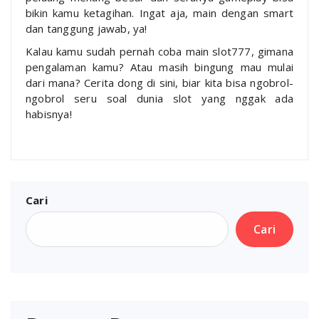
bikin kamu ketagihan. Ingat aja, main dengan smart
dan tanggung jawab, ya!
Kalau kamu sudah pernah coba main slot777, gimana
pengalaman kamu? Atau masih bingung mau mulai
dari mana? Cerita dong di sini, biar kita bisa ngobrol-
ngobrol seru soal dunia slot yang nggak ada
habisnya!
Cari
Cari