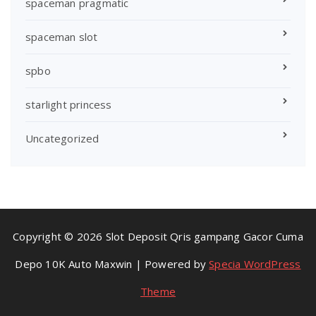
spaceman pragmatic
spaceman slot
spbo
starlight princess
Uncategorized
Copyright © 2026 Slot Deposit Qris gampang Gacor Cuma
Depo 10K Auto Maxwin | Powered by
Specia WordPress
Theme