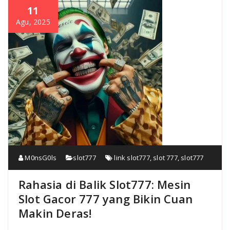
11
Agu, 2025
M0nsG0ls
slot777
link slot777
,
slot 777
,
slot777
Rahasia di Balik Slot777: Mesin
Slot Gacor 777 yang Bikin Cuan
Makin Deras!