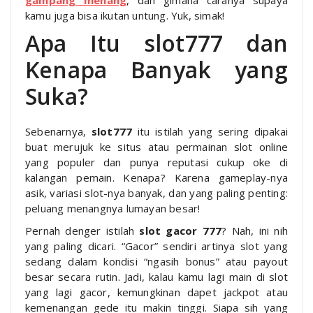
kamu juga bisa ikutan untung. Yuk, simak!
Apa Itu slot777 dan
Kenapa Banyak yang
Suka?
Sebenarnya,
slot777
itu istilah yang sering dipakai
buat merujuk ke situs atau permainan slot online
yang populer dan punya reputasi cukup oke di
kalangan pemain. Kenapa? Karena gameplay-nya
asik, variasi slot-nya banyak, dan yang paling penting:
peluang menangnya lumayan besar!
Pernah denger istilah
slot gacor 777
? Nah, ini nih
yang paling dicari. “Gacor” sendiri artinya slot yang
sedang dalam kondisi “ngasih bonus” atau payout
besar secara rutin. Jadi, kalau kamu lagi main di slot
yang lagi gacor, kemungkinan dapet jackpot atau
kemenangan gede itu makin tinggi. Siapa sih yang