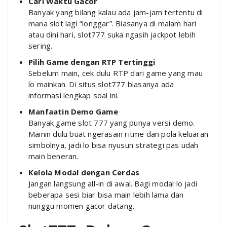
Cari Waktu Gacor
Banyak yang bilang kalau ada jam-jam tertentu di
mana slot lagi “longgar”. Biasanya di malam hari
atau dini hari, slot777 suka ngasih jackpot lebih
sering.
Pilih Game dengan RTP Tertinggi
Sebelum main, cek dulu RTP dari game yang mau
lo mainkan. Di situs slot777 biasanya ada
informasi lengkap soal ini.
Manfaatin Demo Game
Banyak game slot 777 yang punya versi demo.
Mainin dulu buat ngerasain ritme dan pola keluaran
simbolnya, jadi lo bisa nyusun strategi pas udah
main beneran.
Kelola Modal dengan Cerdas
Jangan langsung all-in di awal. Bagi modal lo jadi
beberapa sesi biar bisa main lebih lama dan
nunggu momen gacor datang.