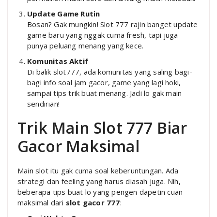
Update Game Rutin
Bosan? Gak mungkin! Slot 777 rajin banget update
game baru yang nggak cuma fresh, tapi juga
punya peluang menang yang kece.
Komunitas Aktif
Di balik slot777, ada komunitas yang saling bagi-
bagi info soal jam gacor, game yang lagi hoki,
sampai tips trik buat menang. Jadi lo gak main
sendirian!
Trik Main Slot 777 Biar
Gacor Maksimal
Main slot itu gak cuma soal keberuntungan. Ada
strategi dan feeling yang harus diasah juga. Nih,
beberapa tips buat lo yang pengen dapetin cuan
maksimal dari
slot gacor 777
: