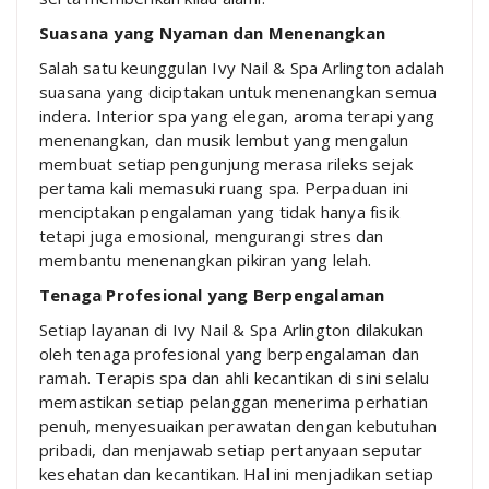
Suasana yang Nyaman dan Menenangkan
Salah satu keunggulan Ivy Nail & Spa Arlington adalah
suasana yang diciptakan untuk menenangkan semua
indera. Interior spa yang elegan, aroma terapi yang
menenangkan, dan musik lembut yang mengalun
membuat setiap pengunjung merasa rileks sejak
pertama kali memasuki ruang spa. Perpaduan ini
menciptakan pengalaman yang tidak hanya fisik
tetapi juga emosional, mengurangi stres dan
membantu menenangkan pikiran yang lelah.
Tenaga Profesional yang Berpengalaman
Setiap layanan di Ivy Nail & Spa Arlington dilakukan
oleh tenaga profesional yang berpengalaman dan
ramah. Terapis spa dan ahli kecantikan di sini selalu
memastikan setiap pelanggan menerima perhatian
penuh, menyesuaikan perawatan dengan kebutuhan
pribadi, dan menjawab setiap pertanyaan seputar
kesehatan dan kecantikan. Hal ini menjadikan setiap