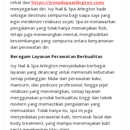
rehat dan
https://ivynailspaarlington.com/
menyegarkan diri. Ivy Nail & Spa Arlington hadir
sebagai destinasi sempurna bagi siapa saja yang
ingin menikmati relaksasi sejati. Spa ini menawarkan
pengalaman yang tidak hanya memanjakan fisik,
tetapi juga menenangkan mental, menghadirkan
keseimbangan yang sempurna antara kenyamanan
dan perawatan diri.
Beragam Layanan Perawatan Berkualitas
Ivy Nail & Spa Arlington menyediakan berbagai
layanan yang dirancang untuk memenuhi kebutuhan
setiap pelanggan. Mulai dari perawatan kuku,
manicure, dan pedicure profesional, hingga pijat
relaksasi yang menenangkan, setiap layanan
menggunakan produk berkualitas tinggi dan teknik
modern yang memastikan pengalaman yang
memuaskan. Tidak hanya itu, spa ini juga
menyediakan perawatan kulit, termasuk facial dan
body treatment, yang mampu meremajakan kulit
serta memberikan kilau alami.