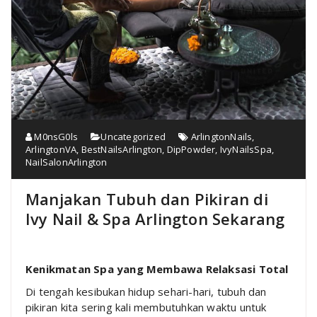
M0nsG0ls
Uncategorized
ArlingtonNails
,
ArlingtonVA
,
BestNailsArlington
,
DipPowder
,
IvyNailsSpa
,
NailSalonArlington
Manjakan Tubuh dan Pikiran di
Ivy Nail & Spa Arlington Sekarang
Kenikmatan Spa yang Membawa Relaksasi Total
Di tengah kesibukan hidup sehari-hari, tubuh dan
pikiran kita sering kali membutuhkan waktu untuk