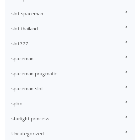
slot spaceman
slot thailand
slot777
spaceman
spaceman pragmatic
spaceman slot
spbo
starlight princess
Uncategorized