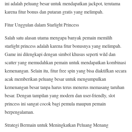
ini adalah peluang besar untuk mendapatkan jackpot, terutama
karena fitur bonus dan putaran gratis yang melimpah.
Fitur Unggulan dalam Starlight Princess
Salah satu alasan utama mengapa banyak pemain memilih
starlight princess adalah karena fitur bonusnya yang melimpah.
Game ini dilengkapi dengan simbol khusus seperti wild dan
scatter yang memudahkan pemain untuk mendapatkan kombinasi
kemenangan. Selain itu, fitur free spin yang bisa diaktifkan secara
acak memberikan peluang besar untuk mengumpulkan
kemenangan besar tanpa harus terus menerus memasang taruhan
besar. Dengan tampilan yang modern dan user-friendly, slot
princess ini sangat cocok bagi pemula maupun pemain
berpengalaman.
Strategi Bermain untuk Meningkatkan Peluang Menang