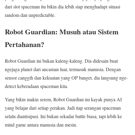
dari slot spaceman itu bikin dia lebih siap menghadapi situasi
random dan unpredictable.
Robot Guardian: Musuh atau Sistem
Pertahanan?
Robot Guardian ini bukan kaleng-kaleng. Dia didesain buat
ngejaga planet dari ancaman luar, termasuk manusia. Dengan
sensor canggih dan kekuatan yang OP banget, dia langsung nge-
detect keberadaan spaceman kita.
Yang bikin makin serem, Robot Guardian ini kayak punya AI
yang belajar dari setiap gerakan. Jadi tiap serangan spaceman
selalu diantisipasi. Ini bukan sekadar battle biasa, tapi lebih ke
mind game antara manusia dan mesin.