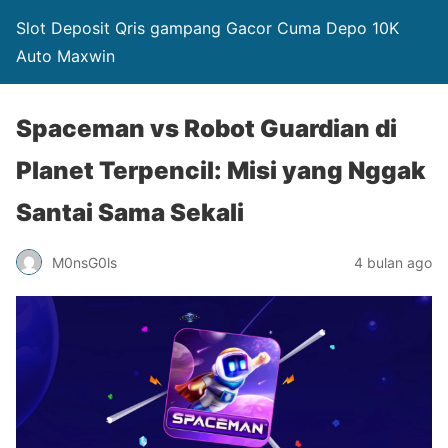
Slot Deposit Qris gampang Gacor Cuma Depo 10K
Auto Maxwin
Spaceman vs Robot Guardian di
Planet Terpencil: Misi yang Nggak
Santai Sama Sekali
M0nsG0ls
4 bulan ago