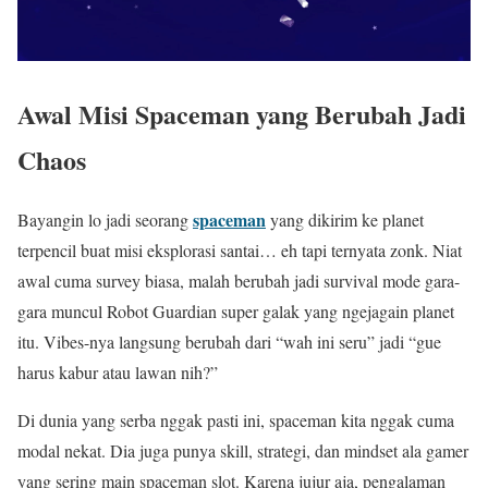
Awal Misi Spaceman yang Berubah Jadi
Chaos
spaceman
Bayangin lo jadi seorang
yang dikirim ke planet
terpencil buat misi eksplorasi santai… eh tapi ternyata zonk. Niat
awal cuma survey biasa, malah berubah jadi survival mode gara-
gara muncul Robot Guardian super galak yang ngejagain planet
itu. Vibes-nya langsung berubah dari “wah ini seru” jadi “gue
harus kabur atau lawan nih?”
Di dunia yang serba nggak pasti ini, spaceman kita nggak cuma
modal nekat. Dia juga punya skill, strategi, dan mindset ala gamer
yang sering main spaceman slot. Karena jujur aja, pengalaman