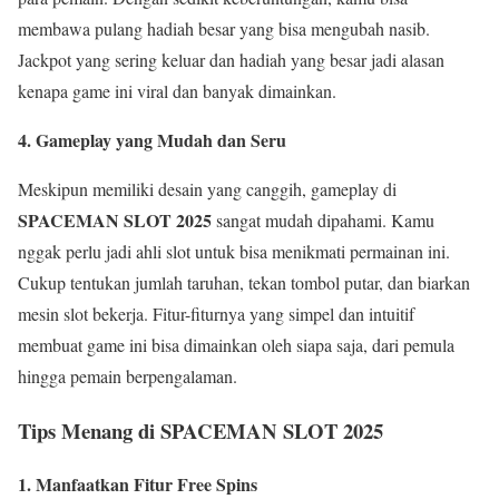
membawa pulang hadiah besar yang bisa mengubah nasib.
Jackpot yang sering keluar dan hadiah yang besar jadi alasan
kenapa game ini viral dan banyak dimainkan.
4. Gameplay yang Mudah dan Seru
Meskipun memiliki desain yang canggih, gameplay di
SPACEMAN SLOT 2025
sangat mudah dipahami. Kamu
nggak perlu jadi ahli slot untuk bisa menikmati permainan ini.
Cukup tentukan jumlah taruhan, tekan tombol putar, dan biarkan
mesin slot bekerja. Fitur-fiturnya yang simpel dan intuitif
membuat game ini bisa dimainkan oleh siapa saja, dari pemula
hingga pemain berpengalaman.
Tips Menang di SPACEMAN SLOT 2025
1. Manfaatkan Fitur Free Spins