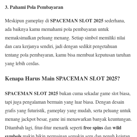
3. Pahami Pola Pembayaran
SPACEMAN SLOT 2025
Meskipun gameplay di
sederhana,
ada baiknya kamu memahami pola pembayaran untuk
memaksimalkan peluang menang. Setiap simbol memiliki nilai
dan cara kerjanya sendiri, jadi dengan sedikit pengetahuan
tentang pola pembayaran, kamu bisa membuat keputusan taruhan
yang lebih cerdas.
Kenapa Harus Main SPACEMAN SLOT 2025?
SPACEMAN SLOT 2025
bukan cuma sekadar game slot biasa,
tapi juga pengalaman bermain yang luar biasa. Dengan desain
grafis yang futuristik, gameplay yang mudah, serta peluang untuk
menang jackpot besar, game ini menawarkan banyak keuntungan.
free spins
wild
Ditambah lagi, fitur-fitur menarik seperti
dan
symbols
makin bikin permainan semakin seru dan penuh kejutan.