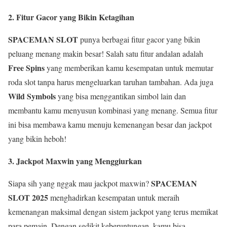
2. Fitur Gacor yang Bikin Ketagihan
SPACEMAN SLOT
punya berbagai fitur gacor yang bikin
peluang menang makin besar! Salah satu fitur andalan adalah
Free Spins
yang memberikan kamu kesempatan untuk memutar
roda slot tanpa harus mengeluarkan taruhan tambahan. Ada juga
Wild Symbols
yang bisa menggantikan simbol lain dan
membantu kamu menyusun kombinasi yang menang. Semua fitur
ini bisa membawa kamu menuju kemenangan besar dan jackpot
yang bikin heboh!
3. Jackpot Maxwin yang Menggiurkan
SPACEMAN
Siapa sih yang nggak mau jackpot maxwin?
SLOT 2025
menghadirkan kesempatan untuk meraih
kemenangan maksimal dengan sistem jackpot yang terus memikat
para pemain. Dengan sedikit keberuntungan, kamu bisa