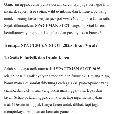
Game ini nggak cuma punya desain keren, tapi juga berbagai fitur
free spins
wild symbols
menarik seperti
,
, dan tentunya peluang
untuk menang besar dengan jackpot
maxwin
yang bisa kamu raih.
SPACEMAN SLOT
Sejak diluncurkan,
langsung viral karena
keunikannya yang bikin ketagihan dan pastinya seru banget!
Kenapa SPACEMAN SLOT 2025 Bikin Viral?
1. Grafis Futuristik dan Desain Keren
SPACEMAN SLOT 2025
Salah satu daya tarik utama dari
adalah desain grafisnya yang modern dan futuristik. Bayangin aja,
kamu main slot sambil dikelilingi oleh galaksi, planet-planet yang
ciamik, dan efek visual yang bikin mata nggak bisa lepas dari
layar. Setiap putaran nggak cuma seru, tapi juga memanjakan
mata! Desain ini nggak hanya keren untuk dilihat, tapi juga
memperkaya pengalaman bermain game slot.