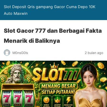
Slot Deposit Qris gampang Gacor Cuma Depo 10K
Auto Maxwin
Slot Gacor 777 dan Berbagai Fakta
Menarik di Baliknya
M0nsG0ls
2 bulan ago