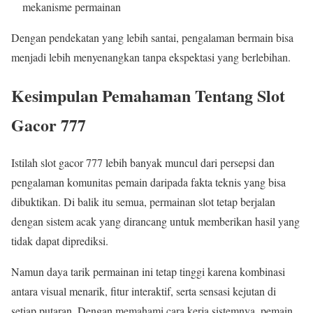
mekanisme permainan
Dengan pendekatan yang lebih santai, pengalaman bermain bisa
menjadi lebih menyenangkan tanpa ekspektasi yang berlebihan.
Kesimpulan Pemahaman Tentang Slot
Gacor 777
Istilah slot gacor 777 lebih banyak muncul dari persepsi dan
pengalaman komunitas pemain daripada fakta teknis yang bisa
dibuktikan. Di balik itu semua, permainan slot tetap berjalan
dengan sistem acak yang dirancang untuk memberikan hasil yang
tidak dapat diprediksi.
Namun daya tarik permainan ini tetap tinggi karena kombinasi
antara visual menarik, fitur interaktif, serta sensasi kejutan di
setiap putaran. Dengan memahami cara kerja sistemnya, pemain