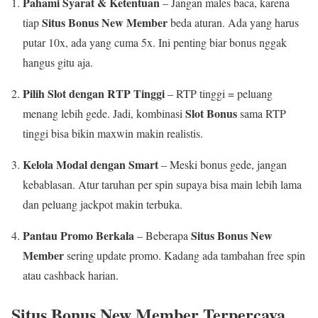
Pahami Syarat & Ketentuan
– Jangan males baca, karena
Situs Bonus New Member
tiap
beda aturan. Ada yang harus
putar 10x, ada yang cuma 5x. Ini penting biar bonus nggak
hangus gitu aja.
Pilih Slot dengan RTP Tinggi
– RTP tinggi = peluang
Slot Bonus
menang lebih gede. Jadi, kombinasi
sama RTP
tinggi bisa bikin maxwin makin realistis.
Kelola Modal dengan Smart
– Meski bonus gede, jangan
kebablasan. Atur taruhan per spin supaya bisa main lebih lama
dan peluang jackpot makin terbuka.
Pantau Promo Berkala
Situs Bonus New
– Beberapa
Member
sering update promo. Kadang ada tambahan free spin
atau cashback harian.
Situs Bonus New Member Terpercaya