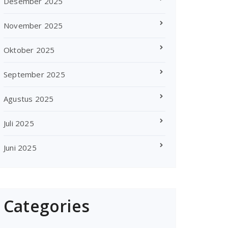
Desember 2025
November 2025
Oktober 2025
September 2025
Agustus 2025
Juli 2025
Juni 2025
Categories