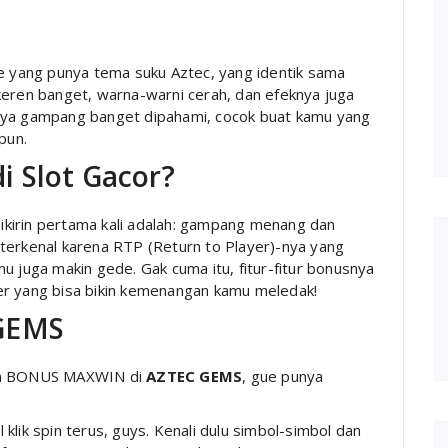
ne yang punya tema suku Aztec, yang identik sama
keren banget, warna-warni cerah, dan efeknya juga
-nya gampang banget dipahami, cocok buat kamu yang
pun.
 Slot Gacor?
ipikirin pertama kali adalah: gampang menang dan
 terkenal karena RTP (Return to Player)-nya yang
u juga makin gede. Gak cuma itu, fitur-fitur bonusnya
lier yang bisa bikin kemenangan kamu meledak!
 GEMS
tin BONUS MAXWIN di
AZTEC GEMS
, gue punya
klik spin terus, guys. Kenali dulu simbol-simbol dan