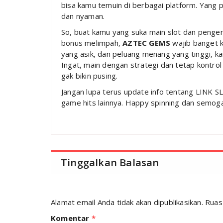
bisa kamu temuin di berbagai platform. Yang 
dan nyaman.
So, buat kamu yang suka main slot dan peng
bonus melimpah,
AZTEC GEMS
wajib banget 
yang asik, dan peluang menang yang tinggi, 
Ingat, main dengan strategi dan tetap kontr
gak bikin pusing.
Jangan lupa terus update info tentang LINK
game hits lainnya. Happy spinning dan semoga 
Tinggalkan Balasan
Alamat email Anda tidak akan dipublikasikan.
Ruas
Komentar
*