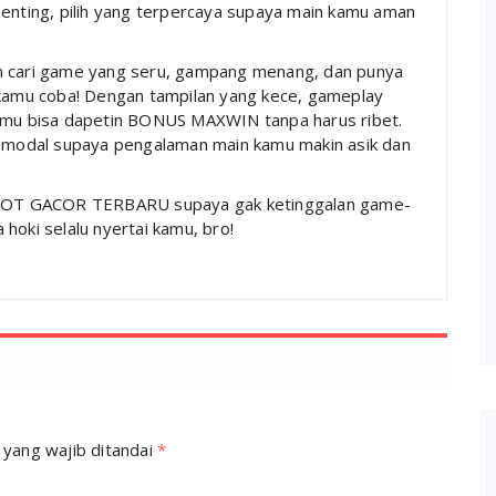
penting, pilih yang terpercaya supaya main kamu aman
en cari game yang seru, gampang menang, dan punya
kamu coba! Dengan tampilan yang kece, gameplay
kamu bisa dapetin BONUS MAXWIN tanpa harus ribet.
ol modal supaya pengalaman main kamu makin asik dan
 SLOT GACOR TERBARU supaya gak ketinggalan game-
hoki selalu nyertai kamu, bro!
 yang wajib ditandai
*