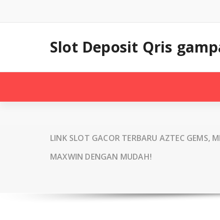
Skip
to
content
Slot Deposit Qris ga
LINK SLOT GACOR TERBARU AZTEC GEMS,
MAXWIN DENGAN MUDAH!