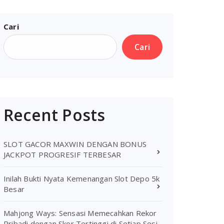
Cari
Cari
Recent Posts
SLOT GACOR MAXWIN DENGAN BONUS
JACKPOT PROGRESIF TERBESAR
Inilah Bukti Nyata Kemenangan Slot Depo 5k
Besar
Mahjong Ways: Sensasi Memecahkan Rekor
Pribadi dengan Skor Tertinggi di Setiap Sesi