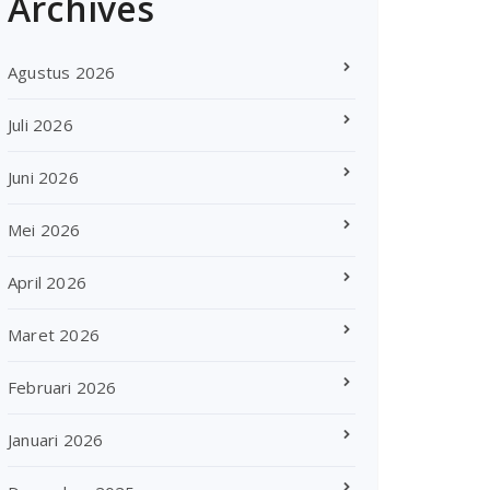
Archives
Agustus 2026
Juli 2026
Juni 2026
Mei 2026
April 2026
Maret 2026
Februari 2026
Januari 2026