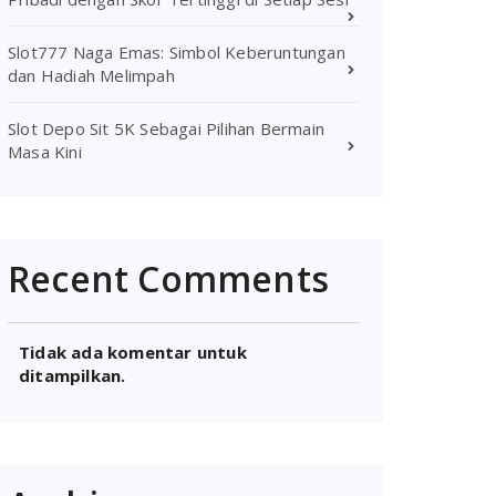
Slot777 Naga Emas: Simbol Keberuntungan
dan Hadiah Melimpah
Slot Depo Sit 5K Sebagai Pilihan Bermain
Masa Kini
Recent Comments
Tidak ada komentar untuk
ditampilkan.