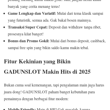
banyak yang cerita menang terus!
Game Lengkap dan Variatif:
Mulai dari tema klasik sampai
yang futuristik, semua ada. Gak bakal bosen mainnya.
Transaksi Super Cepat:
Deposit dan withdraw tanpa ribet,
prosesnya kilat banget!
Bonus dan Promo Gokil:
Mulai dari bonus deposit, cashback,
sampai free spin yang bikin saldo kamu makin tebal.
Fitur Kekinian yang Bikin
GADUNSLOT Makin Hits di 2025
Bukan cuma soal kemenangan, tapi pengalaman main juga harus
juara dong! GADUNSLOT paham banget kebutuhan para
pemainnya dengan berbagai fitur modern:
Mobile Friendly:
Main di HP? Gak masalah, karena