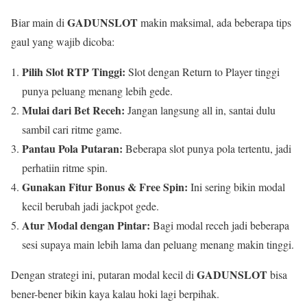
GADUNSLOT
Biar main di
makin maksimal, ada beberapa tips
gaul yang wajib dicoba:
Pilih Slot RTP Tinggi:
Slot dengan Return to Player tinggi
punya peluang menang lebih gede.
Mulai dari Bet Receh:
Jangan langsung all in, santai dulu
sambil cari ritme game.
Pantau Pola Putaran:
Beberapa slot punya pola tertentu, jadi
perhatiin ritme spin.
Gunakan Fitur Bonus & Free Spin:
Ini sering bikin modal
kecil berubah jadi jackpot gede.
Atur Modal dengan Pintar:
Bagi modal receh jadi beberapa
sesi supaya main lebih lama dan peluang menang makin tinggi.
GADUNSLOT
Dengan strategi ini, putaran modal kecil di
bisa
bener-bener bikin kaya kalau hoki lagi berpihak.