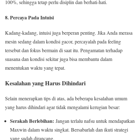
100%, sehingga tetap perlu disiplin dan berhati-hati.
8. Percaya Pada Intuisi
Kadang-kadang, intuisi juga berperan penting. Jika Anda merasa
mesin sedang dalam kondisi gacor, percayalah pada feeling
tersebut dan fokus bermain di saat itu. Pengamatan terhadap
suasana dan kondisi sekitar juga bisa membantu dalam
menentukan waktu yang tepat.
Kesalahan yang Harus Dihindari
Selain menerapkan tips di atas, ada beberapa kesalahan umum
yang harus dihindari agar tidak mengalami kerugian besar:
Serakah Berlebihan:
Jangan terlalu nafsu untuk mendapatkan
Maxwin dalam waktu singkat. Bersabarlah dan ikuti strategi
yang sudah dirancang.