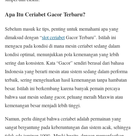
Apa Itu Ceriabet Gacor Terbaru?
Sebelum masuk ke tips, penting untuk memahami apa yang
dimaksud dengan “
slot ceriabet
Gacor Terbaru”. Istilah ini
mengacu pada kondisi di mana mesin ceriabet sedang dalam
kondisi optimal, menunjukkan pola kemenangan yang lebih
sering dan konsisten. Kata “Gacor” sendiri berasal dari bahasa
Indonesia yang berarti mesin atau sistem sedang dalam performa
terbaik, sering mengeluarkan hasil kemenangan tanpa hambatan
besar. Istilah ini berkembang karena banyak pemain percaya
bahwa saat mesin sedang gacor, peluang meraih Maxwin atau
kemenangan besar menjadi lebih tinggi.
Namun, perlu diingat bahwa ceriabet adalah permainan yang
sangat bergantung pada keberuntungan dan sistem acak, sehingga
tidak ada jaminan 100%. Meski begitu, dengan memanfaatkan