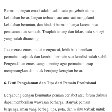
Bermain dengan emosi adalah salah satu penyebab utama
kekalahan besar. Jangan terbawa suasana saat mengalami
kekalahan beruntun, dan hindari bermain hanya karena rasa
penasaran atau serakah. Tetaplah tenang dan fokus pada strategi
yang sudah dirancang.
Jika merasa emosi mulai menguasai, lebih baik hentikan
permainan sejenak dan kembali bermain saat kondisi sudah stabil.
Pengendalian emosi sangat penting agar permainan tetap
menyenangkan dan tidak berujung kerugian besar.
6. Ikuti Pengalaman dan Tips dari Pemain Profesional
Bergabung dengan komunitas pemain ceriabet atau forum diskusi
dapat memberikan wawasan berharga. Banyak pemain
berpengalaman yang berbagi tips, pola, dan waktu terbaik untuk