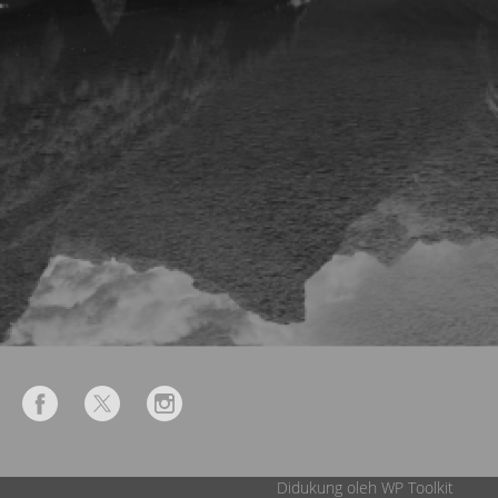
Didukung oleh WP Toolkit