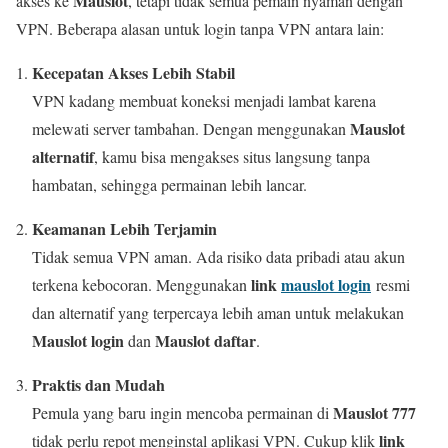
Mauslot
akses ke
, tetapi tidak semua pemain nyaman dengan
VPN. Beberapa alasan untuk login tanpa VPN antara lain:
Kecepatan Akses Lebih Stabil
VPN kadang membuat koneksi menjadi lambat karena
Mauslot
melewati server tambahan. Dengan menggunakan
alternatif
, kamu bisa mengakses situs langsung tanpa
hambatan, sehingga permainan lebih lancar.
Keamanan Lebih Terjamin
Tidak semua VPN aman. Ada risiko data pribadi atau akun
link
mauslot login
terkena kebocoran. Menggunakan
resmi
dan alternatif yang terpercaya lebih aman untuk melakukan
Mauslot login
Mauslot daftar
dan
.
Praktis dan Mudah
Mauslot 777
Pemula yang baru ingin mencoba permainan di
link
tidak perlu repot menginstal aplikasi VPN. Cukup klik