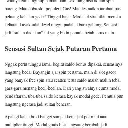
awalnya cuma ngintip pemain lain, sekarang bisa ikutan spin
bareng. Mau coba slot populer? Gas! Mau tes naikin taruhan pas
peluang keliatan gede? Tinggal hajar. Modal ekstra bikin mereka
keliatan kayak udah level tinggi, padahal baru gabung. Sensasi
jadi “sultan dadakan” ini yang bikin pemula betah terus main.
Sensasi Sultan Sejak Putaran Pertama
Nggak perlu tunggu lama, begitu saldo bonus dipakai, sensasinya
langsung beda. Bayangin aja: spin pertama, main di slot gacor
yang banyak free spin atau scatter, terus saldo malah makin tebal
gara-gara menang kecil-kecilan. Dari yang awalnya cuma modal
pendaftaran, tiba-tiba saldo kerasa kayak modal gede. Pemula pun
langsung ngerasa jadi sultan beneran.
Apalagi kalau hoki banget sampai kena jackpot mini atau
multiplier tinggi. Modal gratis bisa langsung berubah jadi