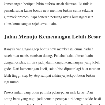
kemenangan berlipat, bikin euforia susah dilawan. Di titik ini,
pemula sadar kalau bonus new member bukan cuma sekadar
gimmick promosi, tapi beneran peluang nyata buat ngerasain
vibes kemenangan sejak awal main.
Jalan Menuju Kemenangan Lebih Besar
Banyak yang nganggep bonus new member itu cuma hadiah
receh buat manis-manisan doang. Padahal kalau dimanfaatin
dengan cerdas, ini bisa jadi jalan menuju kemenangan yang lebih
gede. Dari kemenangan kecil, saldo bisa diputer lagi buat taruhan
lebih tinggi, step by step sampai akhirnya jackpot besar bukan
lagi mimpi.
Proses inilah yang bikin pemula pelan-pelan naik kelas. Dari
orang baru yang ragu, jadi pemain percaya diri dengan saldo hasil