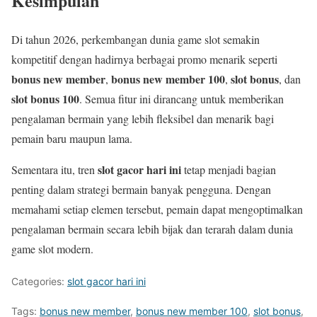
Kesimpulan
Di tahun 2026, perkembangan dunia game slot semakin
kompetitif dengan hadirnya berbagai promo menarik seperti
bonus new member
bonus new member 100
slot bonus
,
,
, dan
slot bonus 100
. Semua fitur ini dirancang untuk memberikan
pengalaman bermain yang lebih fleksibel dan menarik bagi
pemain baru maupun lama.
slot gacor hari ini
Sementara itu, tren
tetap menjadi bagian
penting dalam strategi bermain banyak pengguna. Dengan
memahami setiap elemen tersebut, pemain dapat mengoptimalkan
pengalaman bermain secara lebih bijak dan terarah dalam dunia
game slot modern.
Categories:
slot gacor hari ini
Tags:
bonus new member
,
bonus new member 100
,
slot bonus
,