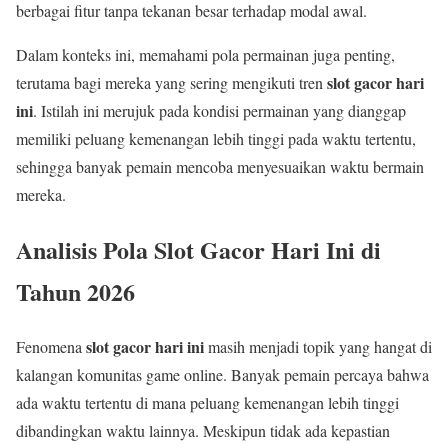
berbagai fitur tanpa tekanan besar terhadap modal awal.
Dalam konteks ini, memahami pola permainan juga penting,
slot gacor hari
terutama bagi mereka yang sering mengikuti tren
ini
. Istilah ini merujuk pada kondisi permainan yang dianggap
memiliki peluang kemenangan lebih tinggi pada waktu tertentu,
sehingga banyak pemain mencoba menyesuaikan waktu bermain
mereka.
Analisis Pola Slot Gacor Hari Ini di
Tahun 2026
slot gacor hari ini
Fenomena
masih menjadi topik yang hangat di
kalangan komunitas game online. Banyak pemain percaya bahwa
ada waktu tertentu di mana peluang kemenangan lebih tinggi
dibandingkan waktu lainnya. Meskipun tidak ada kepastian