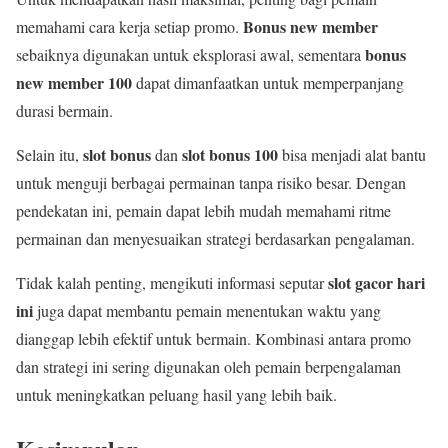
Bonus new member
memahami cara kerja setiap promo.
bonus
sebaiknya digunakan untuk eksplorasi awal, sementara
new member 100
dapat dimanfaatkan untuk memperpanjang
durasi bermain.
slot bonus
slot bonus 100
Selain itu,
dan
bisa menjadi alat bantu
untuk menguji berbagai permainan tanpa risiko besar. Dengan
pendekatan ini, pemain dapat lebih mudah memahami ritme
permainan dan menyesuaikan strategi berdasarkan pengalaman.
slot gacor hari
Tidak kalah penting, mengikuti informasi seputar
ini
juga dapat membantu pemain menentukan waktu yang
dianggap lebih efektif untuk bermain. Kombinasi antara promo
dan strategi ini sering digunakan oleh pemain berpengalaman
untuk meningkatkan peluang hasil yang lebih baik.