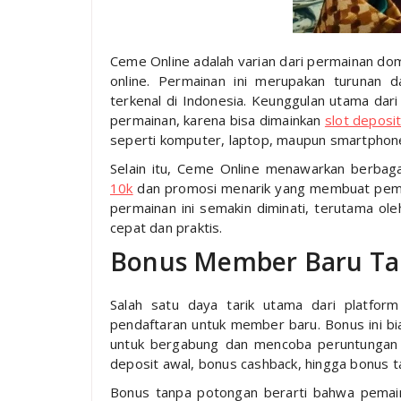
Ceme Online adalah varian dari permainan dom
online. Permainan ini merupakan turunan d
terkenal di Indonesia. Keunggulan utama da
permainan, karena bisa dimainkan
slot deposit
seperti komputer, laptop, maupun smartphon
Selain itu, Ceme Online menawarkan berbagai
10k
dan promosi menarik yang membuat pemai
permainan ini semakin diminati, terutama o
cepat dan praktis.
Bonus Member Baru Tan
Salah satu daya tarik utama dari platfor
pendaftaran untuk member baru. Bonus ini bia
untuk bergabung dan mencoba peruntungan m
deposit awal, bonus cashback, hingga bonus 
Bonus tanpa potongan berarti bahwa pema