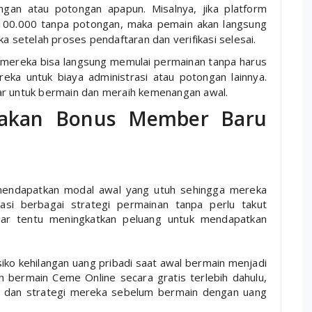
gan atau potongan apapun. Misalnya, jika platform
00.000 tanpa potongan, maka pemain akan langsung
setelah proses pendaftaran dan verifikasi selesai.
a mereka bisa langsung memulai permainan tanpa harus
eka untuk biaya administrasi atau potongan lainnya.
ar untuk bermain dan meraih kemenangan awal.
akan Bonus Member Baru
endapatkan modal awal yang utuh sehingga mereka
si berbagai strategi permainan tanpa perlu takut
sar tentu meningkatkan peluang untuk mendapatkan
iko kehilangan uang pribadi saat awal bermain menjadi
tih bermain Ceme Online secara gratis terlebih dahulu,
l dan strategi mereka sebelum bermain dengan uang