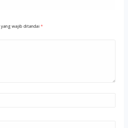
 yang wajib ditandai
*