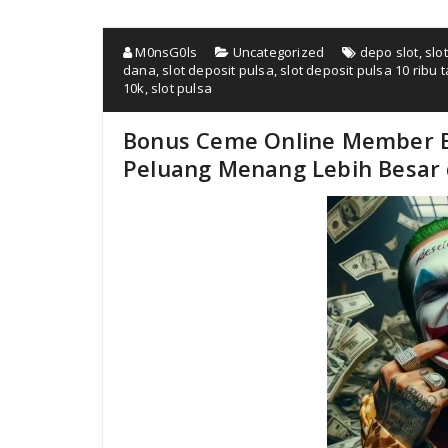
M0nsG0ls
Uncategorized
depo slot
,
slo
dana
,
slot deposit pulsa
,
slot deposit pulsa 10 ribu
10k
,
slot pulsa
Bonus Ceme Online Member B
Peluang Menang Lebih Besar