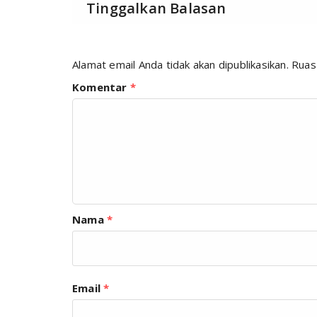
Tinggalkan Balasan
Alamat email Anda tidak akan dipublikasikan.
Ruas
Komentar
*
Nama
*
Email
*