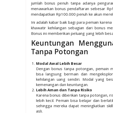
jumlah bonus penuh tanpa adanya penguran
menawarkan bonus pendaftaran sebesar Rp1
mendapatkan Rp100.000 penuh ke akun mereka 
Ini adalah kabar baik bagi para pemain karen
khawatir kehilangan sebagian dari bonus mer
Bonus ini memberikan peluang yang lebih bes
Keuntungan Menggun
Tanpa Potongan
Modal Awal Lebih Besar
Dengan bonus tanpa potongan, pemain m
bisa langsung bermain dan mengeksplora
kehilangan uang sendiri. Modal yang be
kemenangan dan keuntungan.
Lebih Aman dan Tanpa Risiko
Karena bonus diberikan tanpa potongan, ris
lebih kecil. Pemain bisa belajar dan berla
sehingga mereka dapat meningkatkan skil
asli.