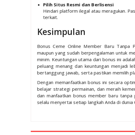
Pilih Situs Resmi dan Berlisensi
Hindari platform ilegal atau meragukan. Past
terkait.
Kesimpulan
Bonus Ceme Online Member Baru Tanpa Po
maupun yang sudah berpengalaman untuk mem
minim. Keuntungan utama dari bonus ini adal
peluang menang dan keuntungan menjadi leb
bertanggung jawab, serta pastikan memilih pl
Dengan memanfaatkan bonus ini secara opti
belajar strategi permainan, dan meraih kemen
dan manfaatkan bonus member baru tanpa p
selalu menyertai setiap langkah Anda di dunia