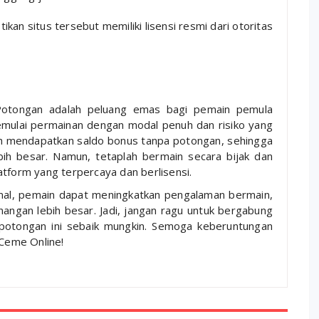
ikan situs tersebut memiliki lisensi resmi dari otoritas
tongan adalah peluang emas bagi pemain pemula
ulai permainan dengan modal penuh dan risiko yang
ah mendapatkan saldo bonus tanpa potongan, sehingga
ih besar. Namun, tetaplah bermain secara bijak dan
atform yang terpercaya dan berlisensi.
mal, pemain dapat meningkatkan pengalaman bermain,
angan lebih besar. Jadi, jangan ragu untuk bergabung
otongan ini sebaik mungkin. Semoga keberuntungan
 Ceme Online!