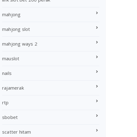
mahjong
mahjong slot
mahjong ways 2
mauslot
nails
rajamerak
rtp
sbobet
scatter hitam